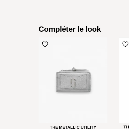
Compléter le look
TH
THE METALLIC UTILITY