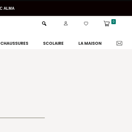
EC ALMA
0
CHAUSSURES
SCOLAIRE
LA MAISON