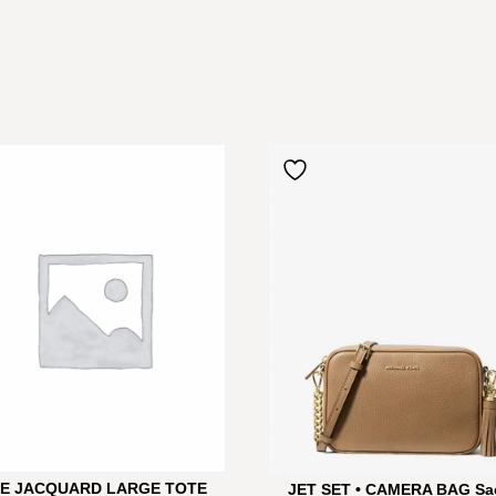
E JACQUARD LARGE TOTE
JET SET • CAMERA BAG Sa