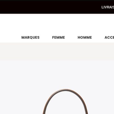
LIVRAI
MARQUES
FEMME
HOMME
ACCE