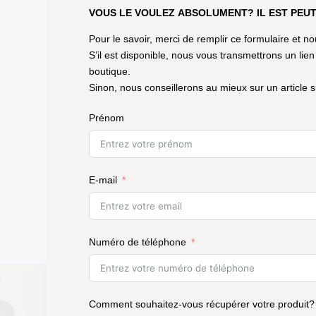
VOUS LE VOULEZ ABSOLUMENT? IL EST PEUT
Pour le savoir, merci de remplir ce formulaire et 
S’il est disponible, nous vous transmettrons un lien
boutique.
Sinon, nous conseillerons au mieux sur un article sim
Prénom
E-mail
Numéro de téléphone
Comment souhaitez-vous récupérer votre produit?