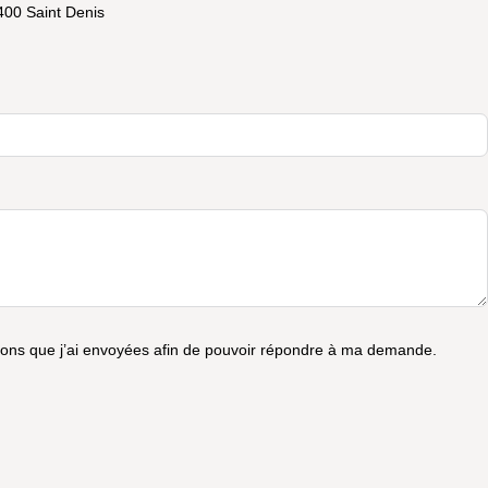
400 Saint Denis
tions que j’ai envoyées afin de pouvoir répondre à ma demande.