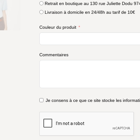
Retrait en boutique au 130 rue Juliette Dodu 97
Livraison à domicile en 24/48h au tarif de 10€
Couleur du produit
Commentaires
Je consens à ce que ce site stocke les informa