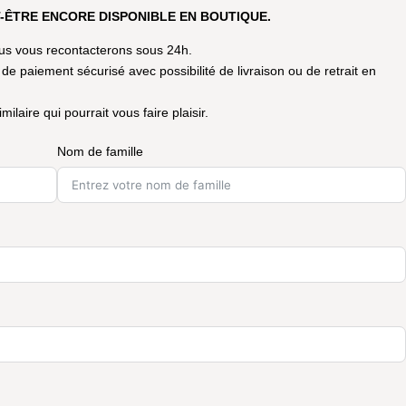
-ÊTRE ENCORE DISPONIBLE EN BOUTIQUE.
nous vous recontacterons sous 24h.
 de paiement sécurisé avec possibilité de livraison ou de retrait en
ilaire qui pourrait vous faire plaisir.
Nom de famille