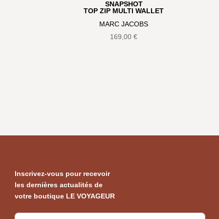
SNAPSHOT
TOP ZIP MULTI WALLET
MARC JACOBS
169,00
€
Inscrivez-vous pour recevoir
les dernières actualités de
votre boutique LE VOYAGEUR