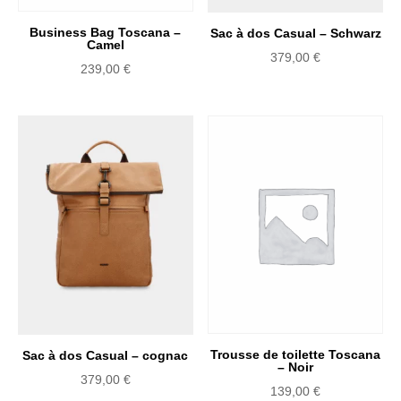
Business Bag Toscana –
Sac à dos Casual – Schwarz
Camel
379,00
€
239,00
€
Trousse de toilette Toscana
Sac à dos Casual – cognac
– Noir
379,00
€
139,00
€