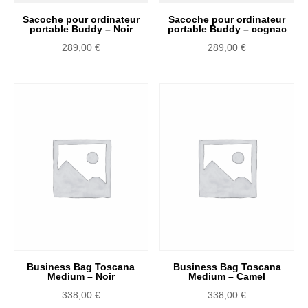
Sacoche pour ordinateur
Sacoche pour ordinateur
portable Buddy – Noir
portable Buddy – cognac
289,00
€
289,00
€
Business Bag Toscana
Business Bag Toscana
Medium – Noir
Medium – Camel
338,00
€
338,00
€