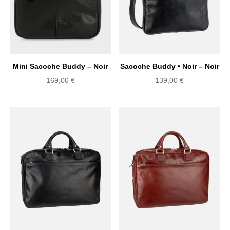
Mini Sacoche Buddy – Noir
Sacoche Buddy • Noir – Noir
169,00
€
139,00
€