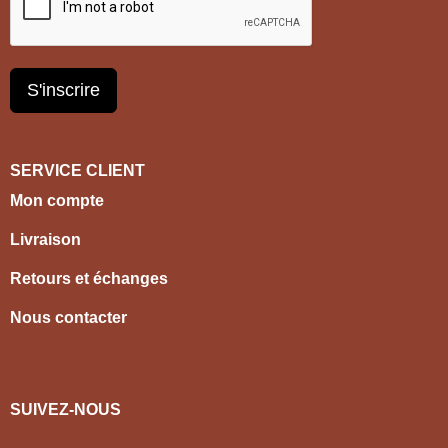
S'inscrire
SERVICE CLIENT
Mon compte
Livraison
Retours et échanges
Nous contacter
SUIVEZ-NOUS