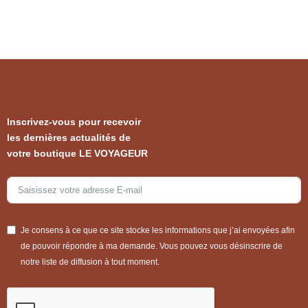
Inscrivez-vous pour recevoir
les dernières actualités de
votre boutique LE VOYAGEUR
Je consens à ce que ce site stocke les informations que j’ai envoyées afin
de pouvoir répondre à ma demande. Vous pouvez vous désinscrire de
notre liste de diffusion à tout moment.