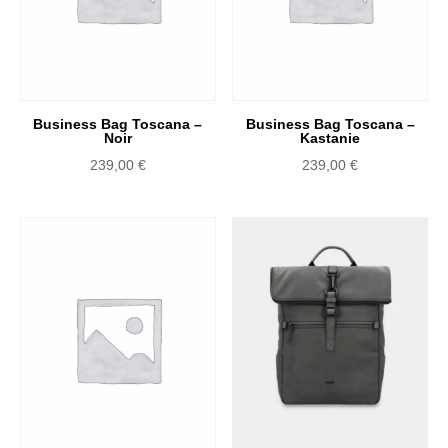
Business Bag Toscana –
Business Bag Toscana –
Noir
Kastanie
239,00
€
239,00
€