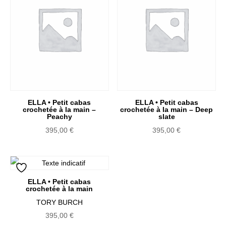
ELLA • Petit cabas
ELLA • Petit cabas
crochetée à la main –
crochetée à la main – Deep
Peachy
slate
395,00
€
395,00
€
ELLA • Petit cabas
crochetée à la main
TORY BURCH
395,00
€