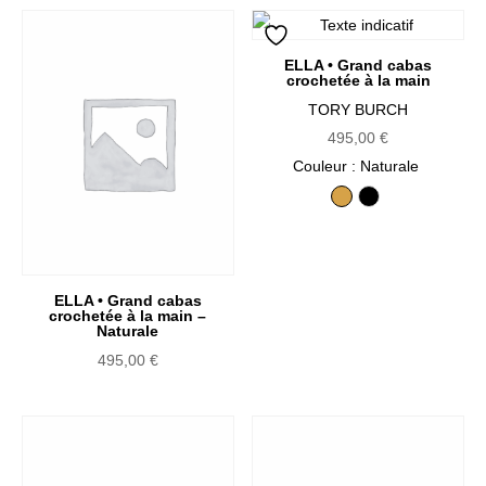
ELLA • Grand cabas
crochetée à la main
TORY BURCH
495,00
€
Couleur
: Naturale
Naturale
Noir
ELLA • Grand cabas
crochetée à la main –
Naturale
495,00
€