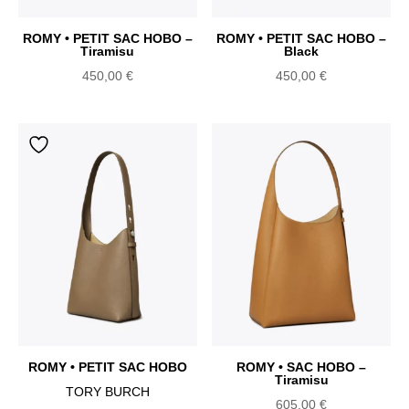
ROMY • PETIT SAC HOBO –
ROMY • PETIT SAC HOBO –
Tiramisu
Black
450,00
€
450,00
€
ROMY • PETIT SAC HOBO
ROMY • SAC HOBO –
Tiramisu
TORY BURCH
605,00
€