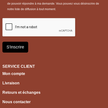
de pouvoir répondre à ma demande. Vous pouvez vous désinscrire de
notre liste de diffusion à tout moment.
S'inscrire
SERVICE CLIENT
Mon compte
Livraison
Retours et échanges
Nous contacter