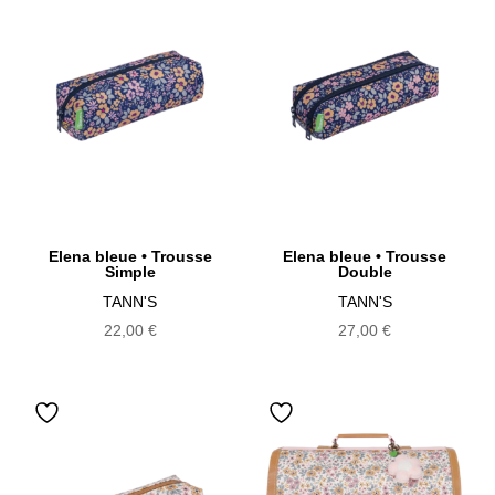
Elena bleue • Trousse
Elena bleue • Trousse
Simple
Double
TANN'S
TANN'S
22,00
€
27,00
€