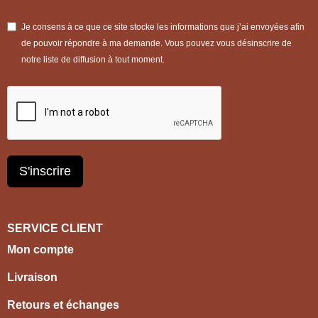
Je consens à ce que ce site stocke les informations que j’ai envoyées afin
de pouvoir répondre à ma demande. Vous pouvez vous désinscrire de
notre liste de diffusion à tout moment.
S'inscrire
SERVICE CLIENT
Mon compte
Livraison
Retours et échanges