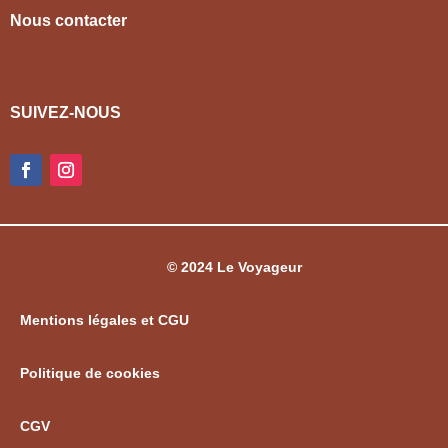
Nous contacter
SUIVEZ-NOUS
© 2024 Le Voyageur
Mentions légales et CGU
Politique de cookies
CGV