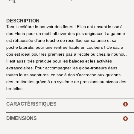
DESCRIPTION
Tann’s célèbre le pouvoir des fleurs ! Elles ont envahi le sac à
dos Elena pour un motif all-over des plus originaux. La gamme
est réhaussée d’une touche de rose fluo sur sa anse et sa
poche latérale, pour une rentrée haute en couleurs ! Ce sac à
dos est idéal pour les premiers pas à l'école ou chez la nounou.
Il est aussi très pratique pour les balades et les activités
extrascolaires. Pour accompagner les globe-trotteurs dans
toutes leurs aventures, ce sac à dos s’accroche aux guidons
des trottinettes grâce à un système de pressions au niveau des
bretelles.
CARACTÉRISTIQUES
DIMENSIONS