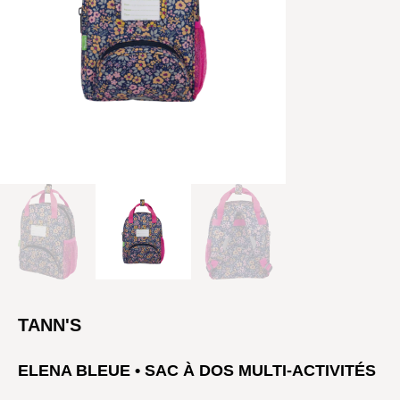
TANN'S
ELENA BLEUE • SAC À DOS MULTI-ACTIVITÉS