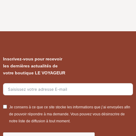
Inscrivez-vous pour recevoir
les dernières actualités de
votre boutique LE VOYAGEUR
Je consens à ce que ce site stocke les informations que j’ai envoyées afin
de pouvoir répondre à ma demande. Vous pouvez vous désinscrire de
notre liste de diffusion à tout moment.