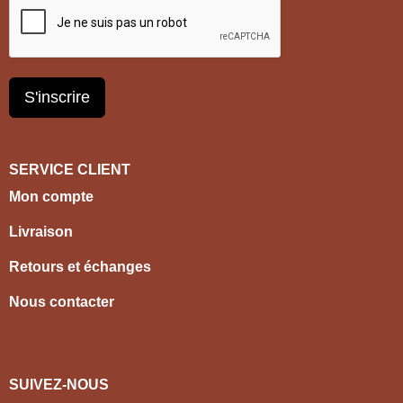
S'inscrire
SERVICE CLIENT
Mon compte
Livraison
Retours et échanges
Nous contacter
SUIVEZ-NOUS