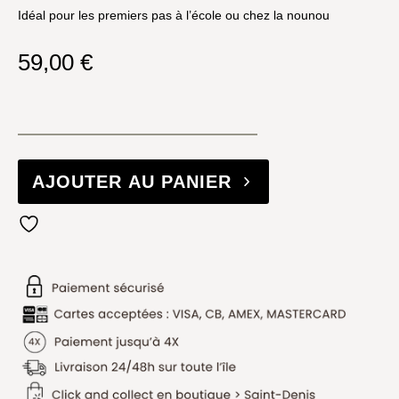
Idéal pour les premiers pas à l’école ou chez la nounou
59,00
€
AJOUTER AU PANIER