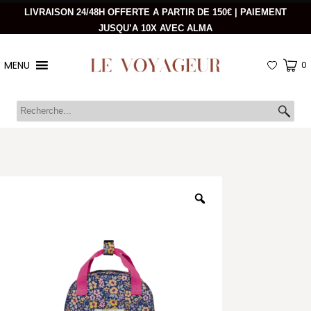
LIVRAISON 24/48H OFFERTE A PARTIR DE 150€ | PAIEMENT
JUSQU’A 10X AVEC ALMA
MENU
0