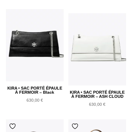
KIRA • SAC PORTÉ ÉPAULE
À FERMOIR – Black
KIRA • SAC PORTÉ ÉPAULE
À FERMOIR – ASH CLOUD
630,00
€
630,00
€