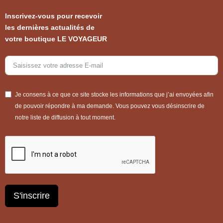
Inscrivez-vous pour recevoir
les dernières actualités de
votre boutique LE VOYAGEUR
Je consens à ce que ce site stocke les informations que j’ai envoyées afin
de pouvoir répondre à ma demande. Vous pouvez vous désinscrire de
notre liste de diffusion à tout moment.
S'inscrire