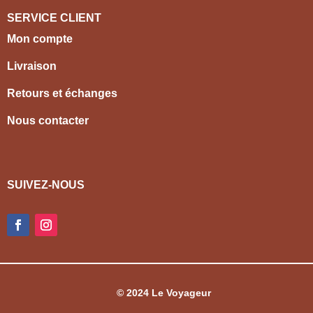
SERVICE CLIENT
Mon compte
Livraison
Retours et échanges
Nous contacter
SUIVEZ-NOUS
© 2024 Le Voyageur