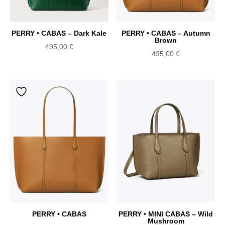
PERRY • CABAS – Dark Kale
PERRY • CABAS – Autumn
Brown
495,00
€
495,00
€
PERRY • CABAS
PERRY • MINI CABAS – Wild
Mushroom