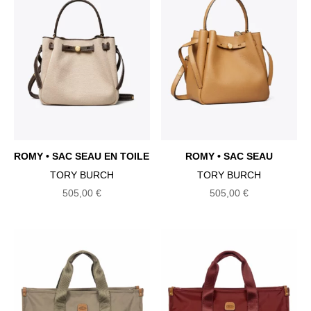
ROMY • SAC SEAU EN TOILE
ROMY • SAC SEAU
TORY BURCH
TORY BURCH
505,00
€
505,00
€