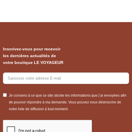
Inscrivez-vous pour recevoir
les dernières actualités de
votre boutique LE VOYAGEUR
Je consens à ce que ce site stocke les informations que j’ai envoyées afin
de pouvoir répondre à ma demande. Vous pouvez vous désinscrire de
notre liste de diffusion à tout moment.