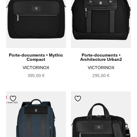
Porte-documents • Mythic
Porte-documents •
Compact
Architecture Urban2
VICTORINOX
VICTORINOX
395,00
€
295,00
€