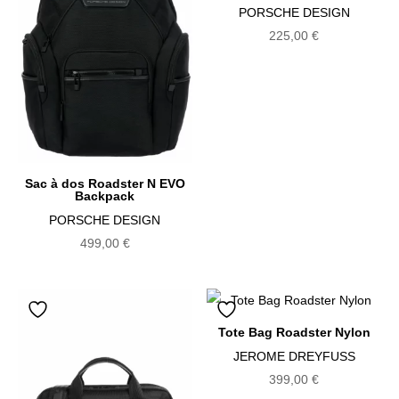
PORSCHE DESIGN
225,00
€
Sac à dos Roadster N EVO
Backpack
PORSCHE DESIGN
499,00
€
Tote Bag Roadster Nylon
JEROME DREYFUSS
399,00
€