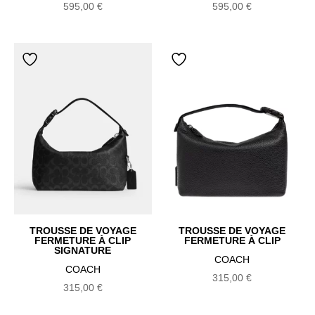
595,00
€
595,00
€
TROUSSE DE VOYAGE
TROUSSE DE VOYAGE
FERMETURE À CLIP
FERMETURE À CLIP
SIGNATURE
COACH
COACH
315,00
€
315,00
€