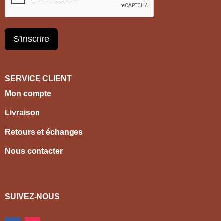
S'inscrire
SERVICE CLIENT
Mon compte
Livraison
Retours et échanges
Nous contacter
SUIVEZ-NOUS