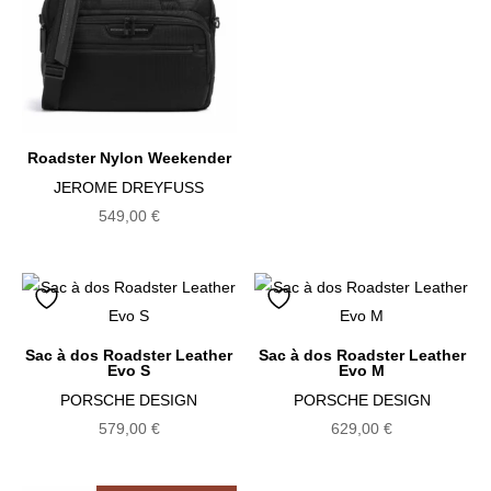
Roadster Nylon Weekender
JEROME DREYFUSS
549,00
€
Sac à dos Roadster Leather
Sac à dos Roadster Leather
Evo S
Evo M
PORSCHE DESIGN
PORSCHE DESIGN
579,00
€
629,00
€