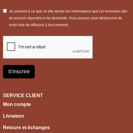
Je consens à ce que ce site stocke les informations que j’ai envoyées afin
de pouvoir répondre à ma demande. Vous pouvez vous désinscrire de
notre liste de diffusion à tout moment.
S'inscrire
SERVICE CLIENT
Mon compte
Livraison
Retours et échanges