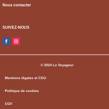
Nous contacter
SUIVEZ-NOUS
© 2024 Le Voyageur
Mentions légales et CGU
Politique de cookies
CGV