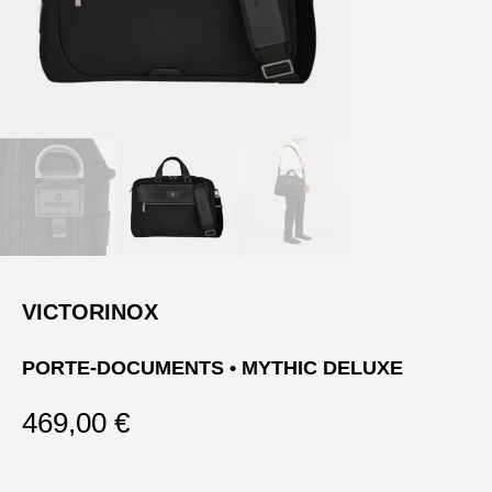
VICTORINOX
PORTE-DOCUMENTS • MYTHIC DELUXE
469,00
€