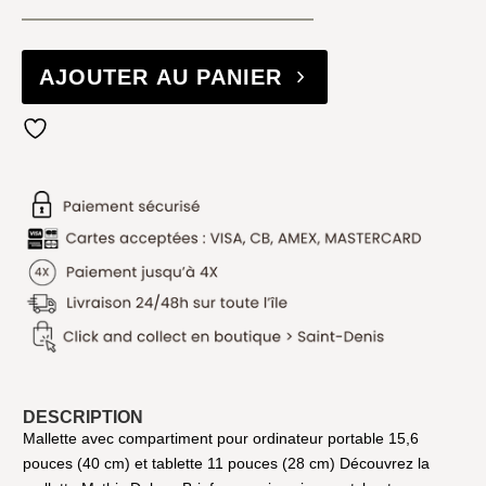
AJOUTER AU PANIER
DESCRIPTION
Mallette avec compartiment pour ordinateur portable 15,6
pouces (40 cm) et tablette 11 pouces (28 cm) Découvrez la