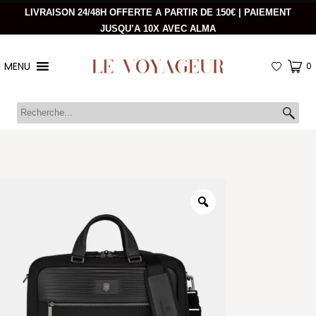
LIVRAISON 24/48H OFFERTE A PARTIR DE 150€ | PAIEMENT
JUSQU’A 10X AVEC ALMA
MENU
0