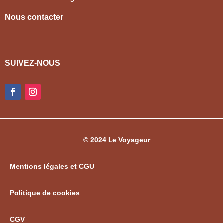
Nous contacter
SUIVEZ-NOUS
© 2024 Le Voyageur
Mentions légales et CGU
Politique de cookies
CGV