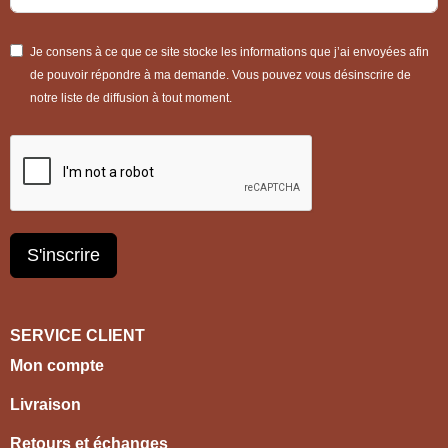
Je consens à ce que ce site stocke les informations que j’ai envoyées afin
de pouvoir répondre à ma demande. Vous pouvez vous désinscrire de
notre liste de diffusion à tout moment.
S'inscrire
SERVICE CLIENT
Mon compte
Livraison
Retours et échanges