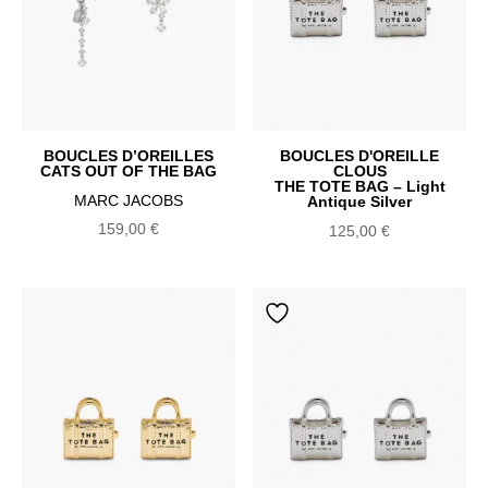
BOUCLES D’OREILLES
BOUCLES D'OREILLE
CATS OUT OF THE BAG
CLOUS
THE TOTE BAG – Light
MARC JACOBS
Antique Silver
159,00
€
125,00
€