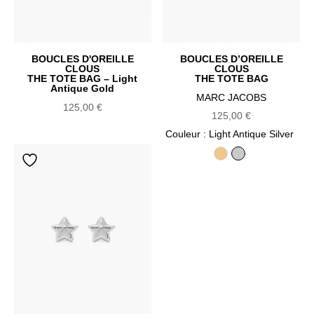
BOUCLES D'OREILLE
BOUCLES D’OREILLE
CLOUS
CLOUS
THE TOTE BAG – Light
THE TOTE BAG
Antique Gold
MARC JACOBS
125,00
€
125,00
€
Couleur
: Light Antique Silver
Light Antique Gold
Light Antique Silv