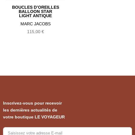
BOUCLES D’OREILLES
BALLOON STAR
LIGHT ANTIQUE
MARC JACOBS
115,00
€
Inscrivez-vous pour recevoir
les dernières actualités de
votre boutique LE VOYAGEUR