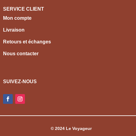
SERVICE CLIENT
Mon compte
Livraison
Retours et échanges
Nous contacter
SUIVEZ-NOUS
© 2024 Le Voyageur