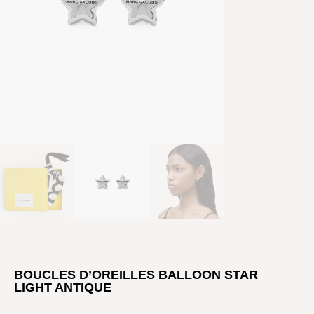
BOUCLES D’OREILLES BALLOON STAR
LIGHT ANTIQUE