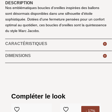
DESCRIPTION
Nos emblématiques boucles d'oreilles inspirées des ballons
sont désormais disponibles dans une silhouette d'étoile
sophistiquée. Dotées d'une fermeture pensées pour un confort
optimal au quotidien, ces boucles d'oreilles sont la quintessence
du style Marc Jacobs.
CARACTÉRISTIQUES
DIMENSIONS
Compléter le look
- 17%