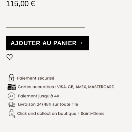
115,00
€
AJOUTER AU PANIER