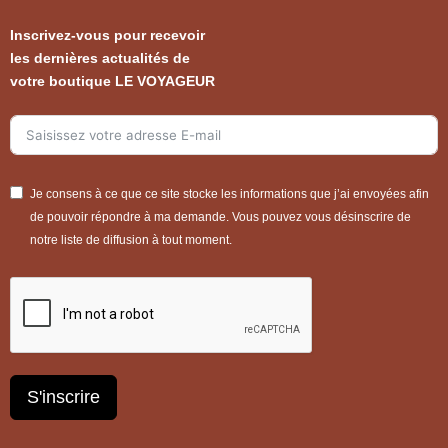
Inscrivez-vous pour recevoir
les dernières actualités de
votre boutique LE VOYAGEUR
Je consens à ce que ce site stocke les informations que j’ai envoyées afin
de pouvoir répondre à ma demande. Vous pouvez vous désinscrire de
notre liste de diffusion à tout moment.
S'inscrire