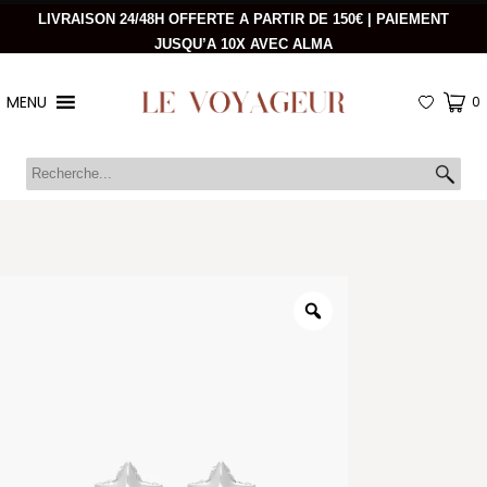
LIVRAISON 24/48H OFFERTE A PARTIR DE 150€ | PAIEMENT
JUSQU’A 10X AVEC ALMA
MENU
0