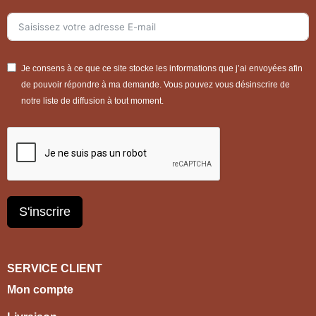
Je consens à ce que ce site stocke les informations que j’ai envoyées afin
de pouvoir répondre à ma demande. Vous pouvez vous désinscrire de
notre liste de diffusion à tout moment.
S'inscrire
SERVICE CLIENT
Mon compte