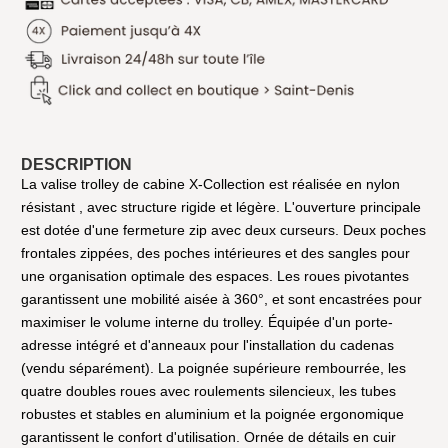
DESCRIPTION
La valise trolley de cabine X-Collection est réalisée en nylon
résistant , avec structure rigide et légère. L'ouverture principale
est dotée d'une fermeture zip avec deux curseurs. Deux poches
frontales zippées, des poches intérieures et des sangles pour
une organisation optimale des espaces. Les roues pivotantes
garantissent une mobilité aisée à 360°, et sont encastrées pour
maximiser le volume interne du trolley. Équipée d'un porte-
adresse intégré et d'anneaux pour l'installation du cadenas
(vendu séparément). La poignée supérieure rembourrée, les
quatre doubles roues avec roulements silencieux, les tubes
robustes et stables en aluminium et la poignée ergonomique
garantissent le confort d'utilisation. Ornée de détails en cuir