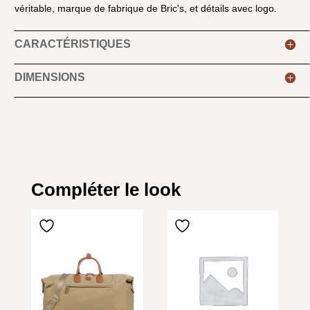
véritable, marque de fabrique de Bric's, et détails avec logo.
CARACTÉRISTIQUES
DIMENSIONS
Compléter le look