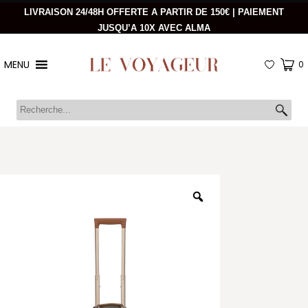
LIVRAISON 24/48H OFFERTE A PARTIR DE 150€ | PAIEMENT
JUSQU’A 10X AVEC ALMA
MENU
0