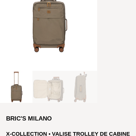
BRIC'S MILANO
X-COLLECTION • VALISE TROLLEY DE CABINE