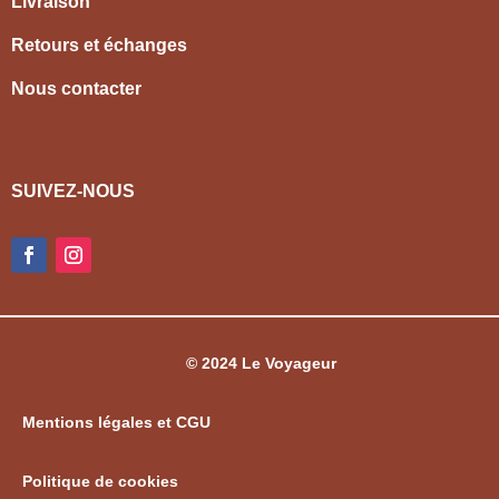
Livraison
Retours et échanges
Nous contacter
SUIVEZ-NOUS
© 2024 Le Voyageur
Mentions légales et CGU
Politique de cookies