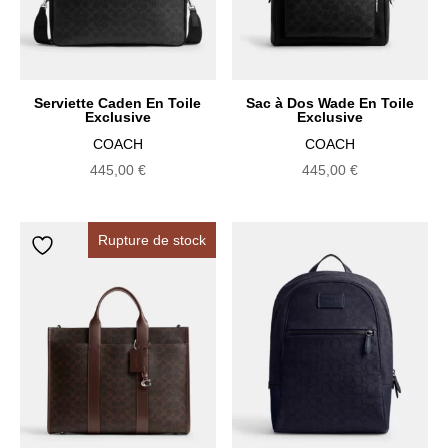
Serviette Caden En Toile
Sac à Dos Wade En Toile
Exclusive
Exclusive
COACH
COACH
445,00
€
445,00
€
Rupture de stock