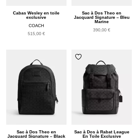
Cabas Wesley en toile
Sac à Dos Theo en
exclusive
Jacquard Signature – Bleu
Marine
COACH
390,00
€
515,00
€
Sac à Dos Theo en
Sac à Dos à Rabat League
Jacquard Signature – Black
En Toile Exclusive