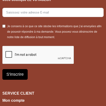
Je consens à ce que ce site stocke les informations que j’ai envoyées afin
de pouvoir répondre à ma demande. Vous pouvez vous désinscrire de
notre liste de diffusion à tout moment.
S'inscrire
SERVICE CLIENT
Mon compte