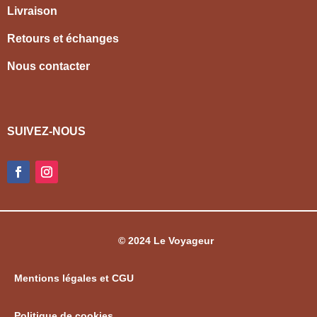
Livraison
Retours et échanges
Nous contacter
SUIVEZ-NOUS
© 2024 Le Voyageur
Mentions légales et CGU
Politique de cookies