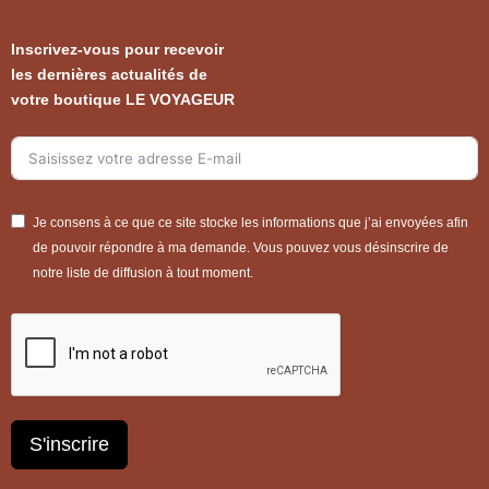
Inscrivez-vous pour recevoir
les dernières actualités de
votre boutique LE VOYAGEUR
Je consens à ce que ce site stocke les informations que j’ai envoyées afin
de pouvoir répondre à ma demande. Vous pouvez vous désinscrire de
notre liste de diffusion à tout moment.
S'inscrire