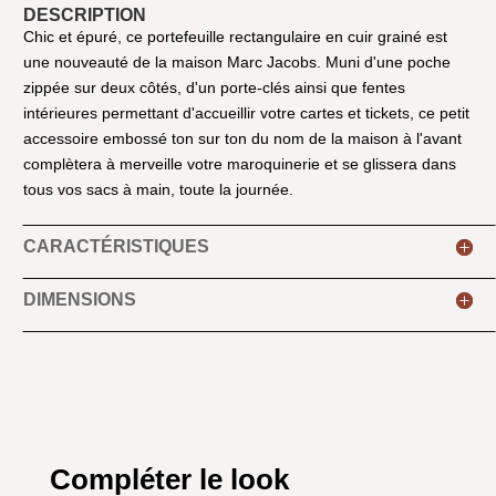
DESCRIPTION
Chic et épuré, ce portefeuille rectangulaire en cuir grainé est
une nouveauté de la maison Marc Jacobs. Muni d'une poche
zippée sur deux côtés, d'un porte-clés ainsi que fentes
intérieures permettant d'accueillir votre cartes et tickets, ce petit
accessoire embossé ton sur ton du nom de la maison à l'avant
complètera à merveille votre maroquinerie et se glissera dans
tous vos sacs à main, toute la journée.
CARACTÉRISTIQUES
DIMENSIONS
Compléter le look