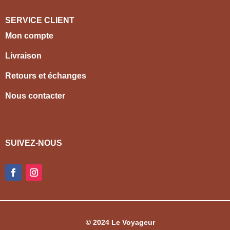
SERVICE CLIENT
Mon compte
Livraison
Retours et échanges
Nous contacter
SUIVEZ-NOUS
© 2024 Le Voyageur