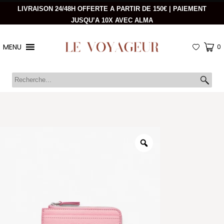
LIVRAISON 24/48H OFFERTE A PARTIR DE 150€ | PAIEMENT
JUSQU’A 10X AVEC ALMA
MENU
0