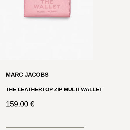
MARC JACOBS
THE LEATHERTOP ZIP MULTI WALLET
159,00
€