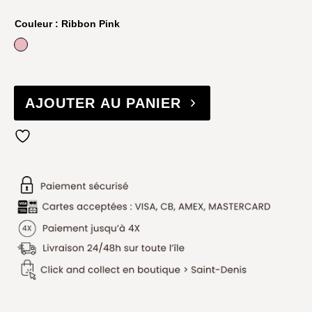
Couleur
: Ribbon Pink
Ribbon Pink
AJOUTER AU PANIER