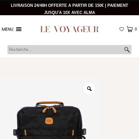
LIVRAISON 24/48H OFFERTE A PARTIR DE 150€ | PAIEMENT
JUSQU’A 10X AVEC ALMA
MENU
0