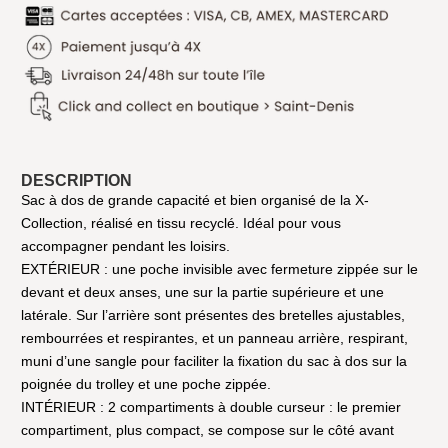
DESCRIPTION
Sac à dos de grande capacité et bien organisé de la X-
Collection, réalisé en tissu recyclé. Idéal pour vous
accompagner pendant les loisirs.
EXTÉRIEUR : une poche invisible avec fermeture zippée sur le
devant et deux anses, une sur la partie supérieure et une
latérale. Sur l’arrière sont présentes des bretelles ajustables,
rembourrées et respirantes, et un panneau arrière, respirant,
muni d’une sangle pour faciliter la fixation du sac à dos sur la
poignée du trolley et une poche zippée.
INTÉRIEUR : 2 compartiments à double curseur : le premier
compartiment, plus compact, se compose sur le côté avant