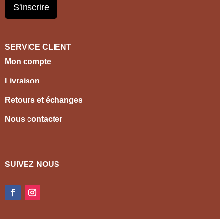
S'inscrire
SERVICE CLIENT
Mon compte
Livraison
Retours et échanges
Nous contacter
SUIVEZ-NOUS