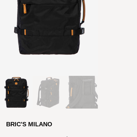
BRIC'S MILANO