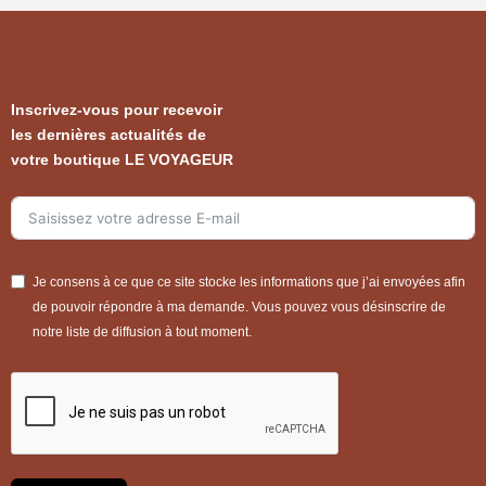
Inscrivez-vous pour recevoir
les dernières actualités de
votre boutique LE VOYAGEUR
Je consens à ce que ce site stocke les informations que j’ai envoyées afin
de pouvoir répondre à ma demande. Vous pouvez vous désinscrire de
notre liste de diffusion à tout moment.