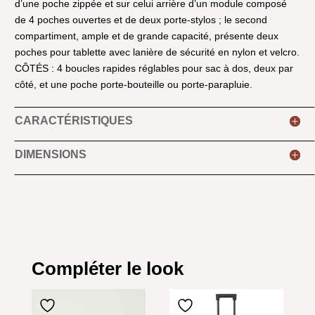
d’une poche zippée et sur celui arrière d’un module composé
de 4 poches ouvertes et de deux porte-stylos ; le second
compartiment, ample et de grande capacité, présente deux
poches pour tablette avec lanière de sécurité en nylon et velcro.
CÔTÉS : 4 boucles rapides réglables pour sac à dos, deux par
côté, et une poche porte-bouteille ou porte-parapluie.
CARACTÉRISTIQUES
DIMENSIONS
Compléter le look