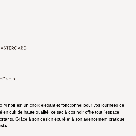
M noir est un choix élégant et fonctionnel pour vos journées de
 en cuir de haute qualité, ce sac à dos noir offre tout l'espace
portants. Grâce à son design épuré et à son agencement pratique,
née.