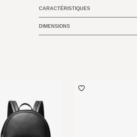
CARACTÉRISTIQUES
DIMENSIONS