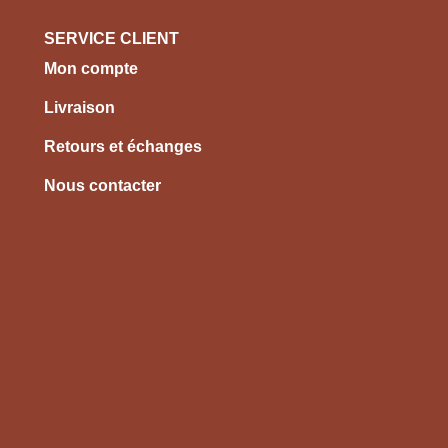
SERVICE CLIENT
Mon compte
Livraison
Retours et échanges
Nous contacter