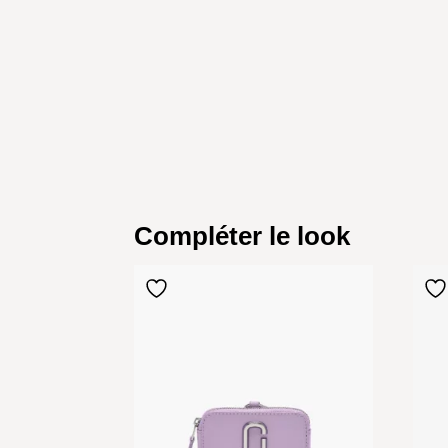
Compléter le look