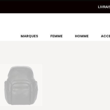
LIVRAI
MARQUES
FEMME
HOMME
ACCE