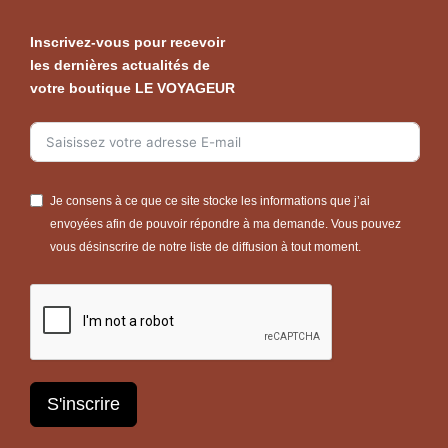
Inscrivez-vous pour recevoir
les dernières actualités de
votre boutique LE VOYAGEUR
Je consens à ce que ce site stocke les informations que j’ai
envoyées afin de pouvoir répondre à ma demande. Vous pouvez
vous désinscrire de notre liste de diffusion à tout moment.
S'inscrire