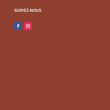
SUIVEZ-NOUS