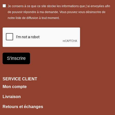
Je consens à ce que ce site stocke les informations que j’ai envoyées afin
de pouvoir répondre à ma demande. Vous pouvez vous désinscrire de
notre liste de diffusion à tout moment.
S'inscrire
SERVICE CLIENT
Mon compte
Livraison
Retours et échanges