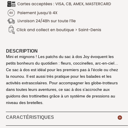
DESCRIPTION
Mini et mignons ! Les patchs du sac à dos Joy évoquent les
petits bonheurs du quotidien : fleurs, coccinelles, arc-en-ciel…
Ce sac à dos est idéal pour les premiers pas à l'école ou chez
la nounou. Il est aussi très pratique pour les balades et les
activités extrascolaires. Pour accompagner les globe-trotteurs
dans toutes leurs aventures, ce sac à dos s’accroche aux
guidons des trottinettes grâce à un système de pressions au
niveau des bretelles.
CARACTÉRISTIQUES