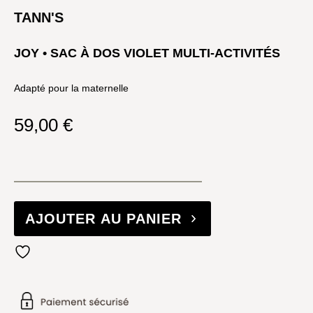
TANN'S
JOY • SAC À DOS VIOLET MULTI-ACTIVITÉS
Adapté pour la maternelle
59,00
€
AJOUTER AU PANIER