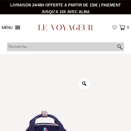
LIVRAISON 24/48H OFFERTE A PARTIR DE 150€ | PAIEMENT
JUSQU’A 10X AVEC ALMA
MENU
0