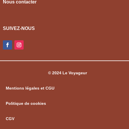
Nous contacter
SUIVEZ-NOUS
© 2024 Le Voyageur
Mentions légales et CGU
Politique de cookies
CGV