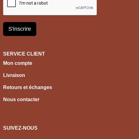
S'inscrire
SERVICE CLIENT
Mon compte
Livraison
Retours et échanges
Nous contacter
SUIVEZ-NOUS