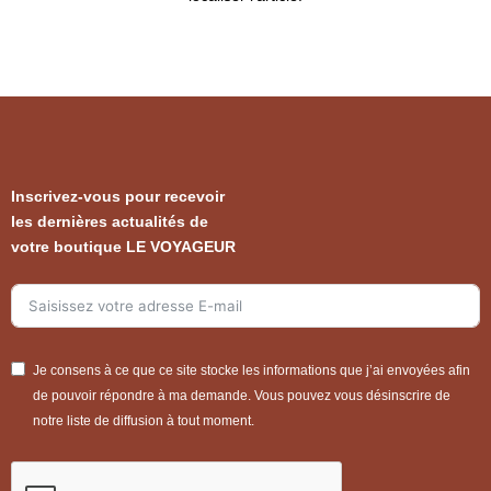
Inscrivez-vous pour recevoir
les dernières actualités de
votre boutique LE VOYAGEUR
Je consens à ce que ce site stocke les informations que j’ai envoyées afin
de pouvoir répondre à ma demande. Vous pouvez vous désinscrire de
notre liste de diffusion à tout moment.