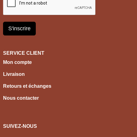
S'inscrire
SERVICE CLIENT
Mon compte
Livraison
Retours et échanges
Nous contacter
SUIVEZ-NOUS