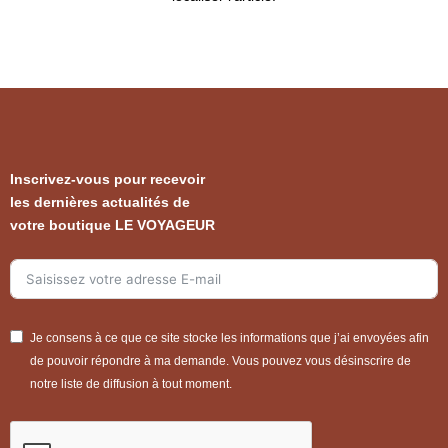
Inscrivez-vous pour recevoir
les dernières actualités de
votre boutique LE VOYAGEUR
Je consens à ce que ce site stocke les informations que j’ai envoyées afin
de pouvoir répondre à ma demande. Vous pouvez vous désinscrire de
notre liste de diffusion à tout moment.