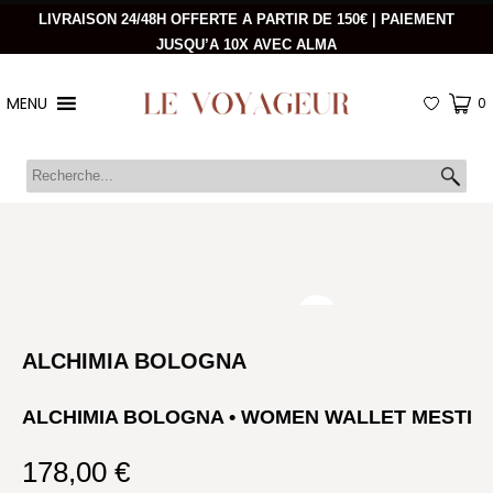
LIVRAISON 24/48H OFFERTE A PARTIR DE 150€ | PAIEMENT
JUSQU’A 10X AVEC ALMA
MENU
0
ALCHIMIA BOLOGNA
ALCHIMIA BOLOGNA • WOMEN WALLET MESTI
178,00
€