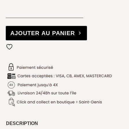
AJOUTER AU PANIER
DESCRIPTION