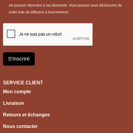
de pouvoir répondre à ma demande. Vous pouvez vous désinscrire de
notre liste de diffusion à tout moment.
S'inscrire
SERVICE CLIENT
Mon compte
Livraison
Retours et échanges
Nous contacter