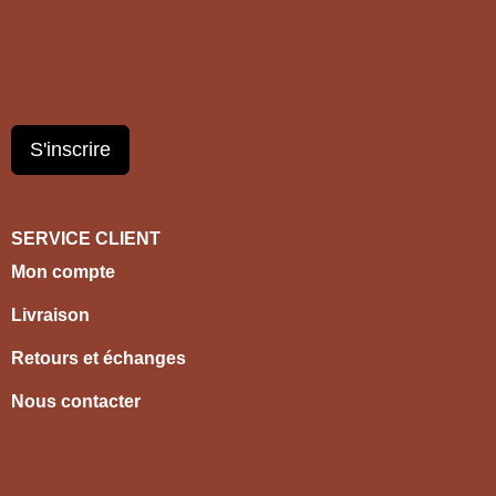
S'inscrire
SERVICE CLIENT
Mon compte
Livraison
Retours et échanges
Nous contacter