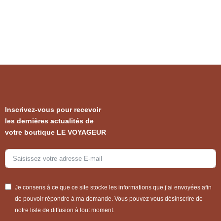
Inscrivez-vous pour recevoir
les dernières actualités de
votre boutique LE VOYAGEUR
Je consens à ce que ce site stocke les informations que j’ai envoyées afin
de pouvoir répondre à ma demande. Vous pouvez vous désinscrire de
notre liste de diffusion à tout moment.