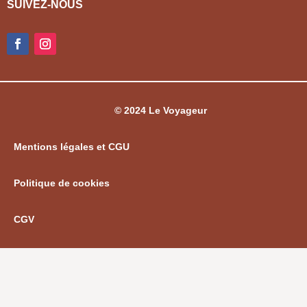
SUIVEZ-NOUS
© 2024 Le Voyageur
Mentions légales et CGU
Politique de cookies
CGV