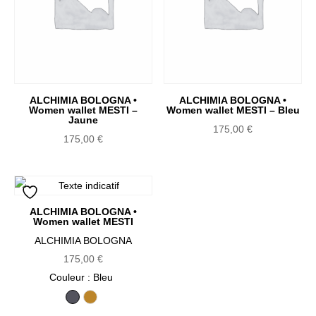
ALCHIMIA BOLOGNA •
ALCHIMIA BOLOGNA •
Women wallet MESTI –
Women wallet MESTI – Bleu
Jaune
175,00
€
175,00
€
ALCHIMIA BOLOGNA •
Women wallet MESTI
ALCHIMIA BOLOGNA
175,00
€
Couleur
: Bleu
Bleu
Jaune