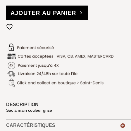
AJOUTER AU PANIER
DESCRIPTION
Sac à main couleur grise
CARACTÉRISTIQUES