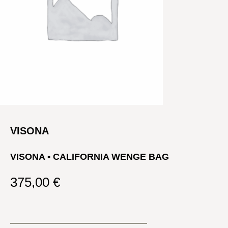
VISONA
VISONA • CALIFORNIA WENGE BAG
375,00
€