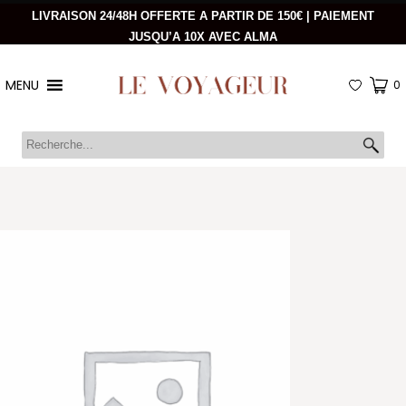
LIVRAISON 24/48H OFFERTE A PARTIR DE 150€ | PAIEMENT
JUSQU’A 10X AVEC ALMA
MENU
0