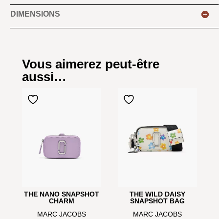
DIMENSIONS
Vous aimerez peut-être
aussi…
THE NANO SNAPSHOT
THE WILD DAISY
CHARM
SNAPSHOT BAG
MARC JACOBS
MARC JACOBS