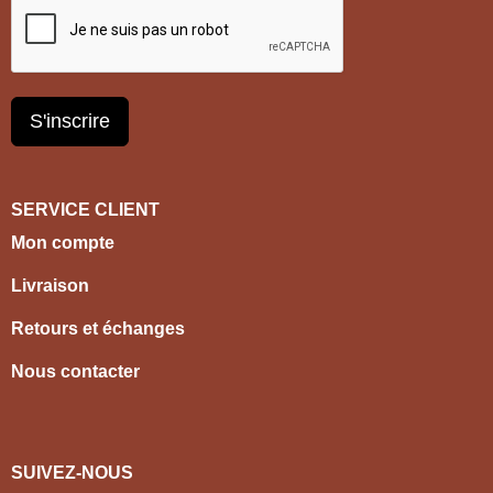
S'inscrire
SERVICE CLIENT
Mon compte
Livraison
Retours et échanges
Nous contacter
SUIVEZ-NOUS