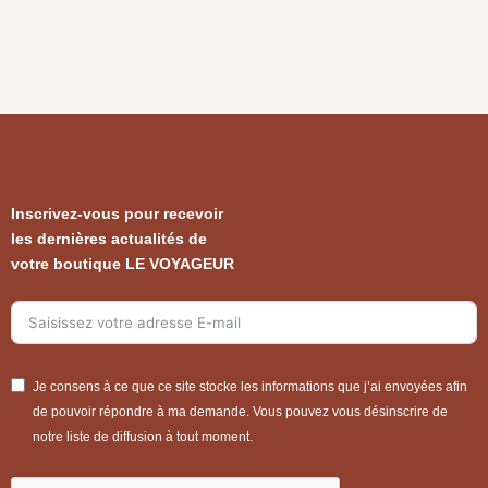
Inscrivez-vous pour recevoir
les dernières actualités de
votre boutique LE VOYAGEUR
Je consens à ce que ce site stocke les informations que j’ai envoyées afin
de pouvoir répondre à ma demande. Vous pouvez vous désinscrire de
notre liste de diffusion à tout moment.