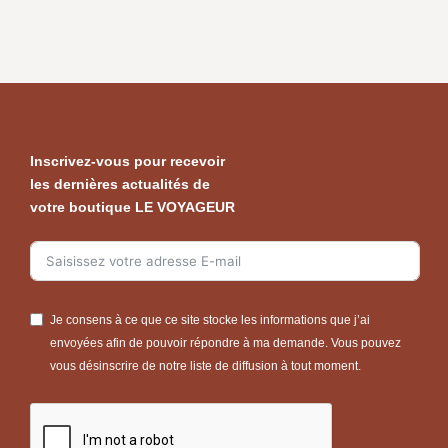
Inscrivez-vous pour recevoir
les dernières actualités de
votre boutique LE VOYAGEUR
Je consens à ce que ce site stocke les informations que j’ai
envoyées afin de pouvoir répondre à ma demande. Vous pouvez
vous désinscrire de notre liste de diffusion à tout moment.