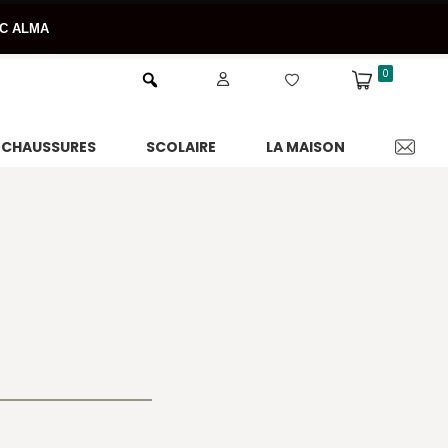
EC ALMA
0
CHAUSSURES
SCOLAIRE
LA MAISON