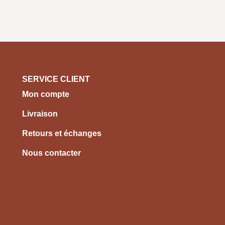
SERVICE CLIENT
Mon compte
Livraison
Retours et échanges
Nous contacter