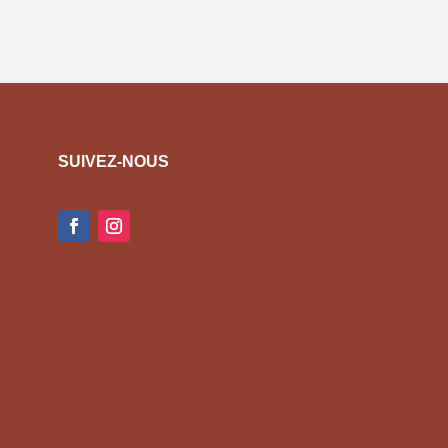
SUIVEZ-NOUS