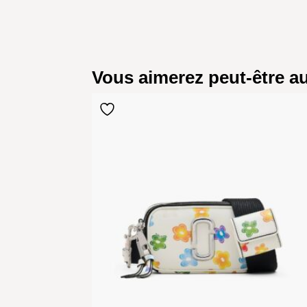
Vous aimerez peut-être 