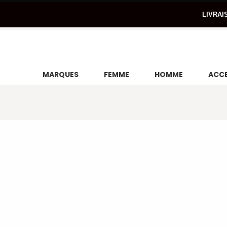
LIVRAI
MARQUES
FEMME
HOMME
ACCE