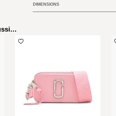
DIMENSIONS
aussi…