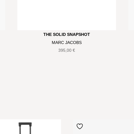
THE SOLID SNAPSHOT
MARC JACOBS
395,00
€