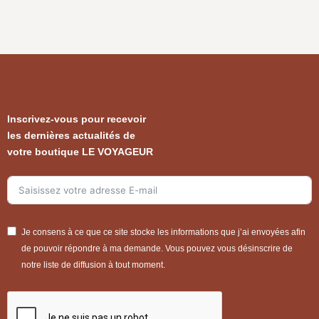
Inscrivez-vous pour recevoir
les dernières actualités de
votre boutique LE VOYAGEUR
Je consens à ce que ce site stocke les informations que j’ai envoyées afin
de pouvoir répondre à ma demande. Vous pouvez vous désinscrire de
notre liste de diffusion à tout moment.