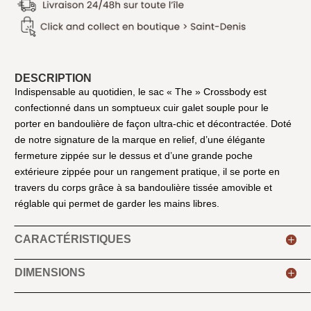
DESCRIPTION
Indispensable au quotidien, le sac « The » Crossbody est
confectionné dans un somptueux cuir galet souple pour le
porter en bandoulière de façon ultra-chic et décontractée. Doté
de notre signature de la marque en relief, d’une élégante
fermeture zippée sur le dessus et d’une grande poche
extérieure zippée pour un rangement pratique, il se porte en
travers du corps grâce à sa bandoulière tissée amovible et
réglable qui permet de garder les mains libres.
CARACTÉRISTIQUES
DIMENSIONS