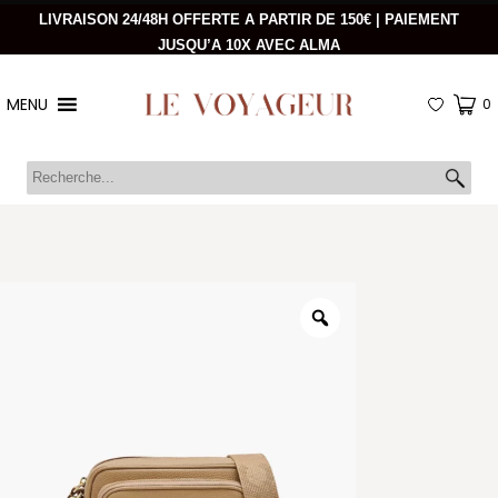
LIVRAISON 24/48H OFFERTE A PARTIR DE 150€ | PAIEMENT
JUSQU’A 10X AVEC ALMA
MENU
0