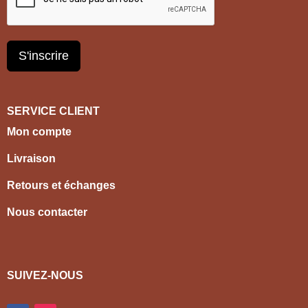
S'inscrire
SERVICE CLIENT
Mon compte
Livraison
Retours et échanges
Nous contacter
SUIVEZ-NOUS