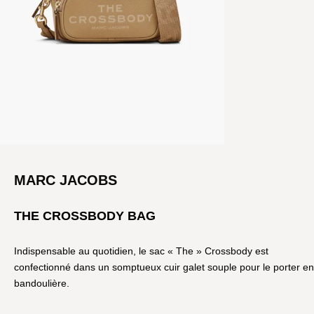
MARC JACOBS
THE CROSSBODY BAG
Indispensable au quotidien, le sac « The » Crossbody est
confectionné dans un somptueux cuir galet souple pour le porter en
bandoulière.