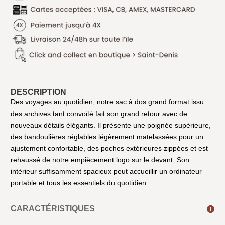
DESCRIPTION
Des voyages au quotidien, notre sac à dos grand format issu
des archives tant convoité fait son grand retour avec de
nouveaux détails élégants. Il présente une poignée supérieure,
des bandoulières réglables légèrement matelassées pour un
ajustement confortable, des poches extérieures zippées et est
rehaussé de notre empiècement logo sur le devant. Son
intérieur suffisamment spacieux peut accueillir un ordinateur
portable et tous les essentiels du quotidien.
CARACTÉRISTIQUES