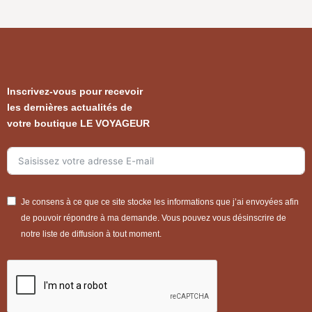
Inscrivez-vous pour recevoir
les dernières actualités de
votre boutique LE VOYAGEUR
Je consens à ce que ce site stocke les informations que j’ai envoyées afin
de pouvoir répondre à ma demande. Vous pouvez vous désinscrire de
notre liste de diffusion à tout moment.