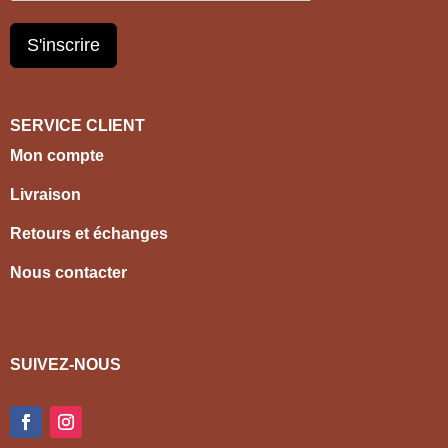
S'inscrire
SERVICE CLIENT
Mon compte
Livraison
Retours et échanges
Nous contacter
SUIVEZ-NOUS