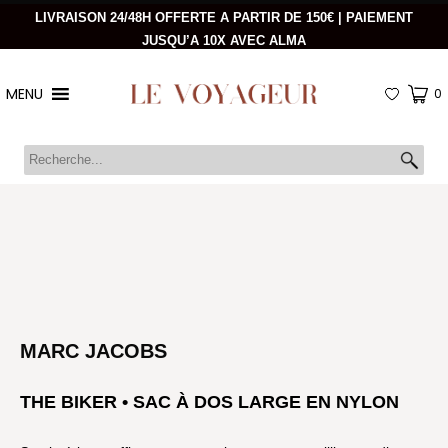
LIVRAISON 24/48H OFFERTE A PARTIR DE 150€ | PAIEMENT
JUSQU’A 10X AVEC ALMA
MENU
0
MARC JACOBS
THE BIKER • SAC À DOS LARGE EN NYLON