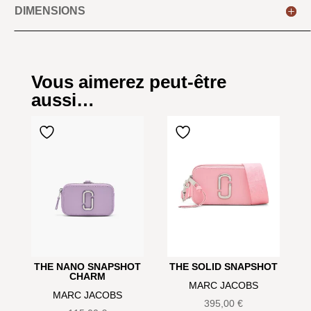
DIMENSIONS
Vous aimerez peut-être
aussi…
THE NANO SNAPSHOT
THE SOLID SNAPSHOT
CHARM
MARC JACOBS
MARC JACOBS
395,00
€