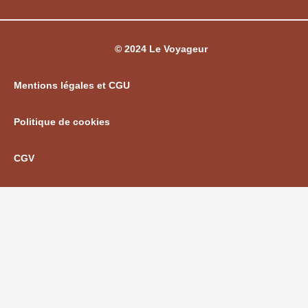
© 2024 Le Voyageur
Mentions légales et CGU
Politique de cookies
CGV