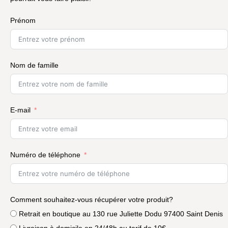
Prénom
Nom de famille
E-mail
Numéro de téléphone
Comment souhaitez-vous récupérer votre produit?
Retrait en boutique au 130 rue Juliette Dodu 97400 Saint Denis