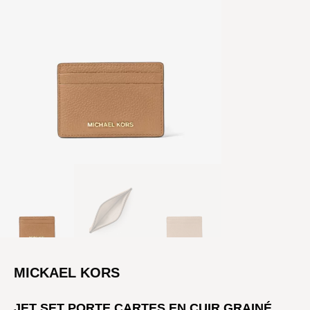
MICKAEL KORS
JET SET PORTE CARTES EN CUIR GRAINÉ