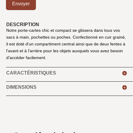
Envoyer
DESCRIPTION
Notre porte-cartes chic et compact se glissera dans tous vos
sacs à main, pochettes ou poches. Confectionné en cuir grainé,
il est doté d'un compartiment central ainsi que de deux fentes à
l'avant et à l'arrière pour les objets auxquels vous avez besoin
d'accéder facilement.
CARACTÉRISTIQUES
DIMENSIONS