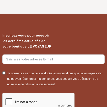
Inscrivez-vous pour recevoir
les dernières actualités de
votre boutique LE VOYAGEUR
Je consens à ce que ce site stocke les informations que j’ai envoyées afin
de pouvoir répondre à ma demande. Vous pouvez vous désinscrire de
notre liste de diffusion à tout moment.