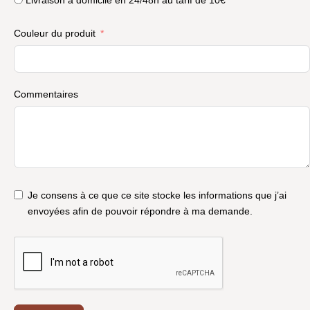
Livraison à domicile en 24/48h au tarif de 10€
Couleur du produit
Commentaires
Je consens à ce que ce site stocke les informations que j’ai
envoyées afin de pouvoir répondre à ma demande.