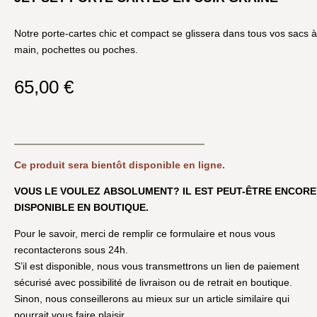
Notre porte-cartes chic et compact se glissera dans tous vos sacs à
main, pochettes ou poches.
65,00
€
Ce produit sera bientôt disponible en ligne.
VOUS LE VOULEZ ABSOLUMENT? IL EST PEUT-ÊTRE ENCORE
DISPONIBLE EN BOUTIQUE.
Pour le savoir, merci de remplir ce formulaire et nous vous
recontacterons sous 24h.
S’il est disponible, nous vous transmettrons un lien de paiement
sécurisé avec possibilité de livraison ou de retrait en boutique.
Sinon, nous conseillerons au mieux sur un article similaire qui
pourrait vous faire plaisir.