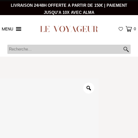
LIVRAISON 24/48H OFFERTE A PARTIR DE 150€ | PAIEMENT
JUSQU’A 10X AVEC ALMA
MENU
0