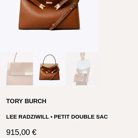
TORY BURCH
LEE RADZIWILL • PETIT DOUBLE SAC
915,00
€