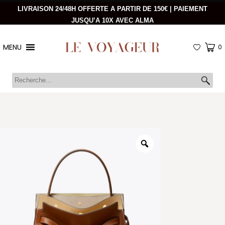
LIVRAISON 24/48H OFFERTE A PARTIR DE 150€ | PAIEMENT
JUSQU’A 10X AVEC ALMA
MENU
0