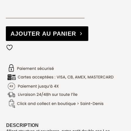
AJOUTER AU PANIER
DESCRIPTION