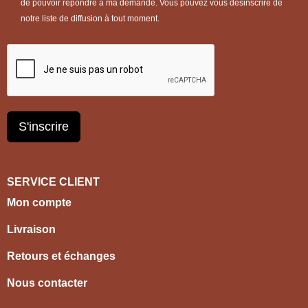
de pouvoir répondre à ma demande. Vous pouvez vous désinscrire de
notre liste de diffusion à tout moment.
S'inscrire
SERVICE CLIENT
Mon compte
Livraison
Retours et échanges
Nous contacter