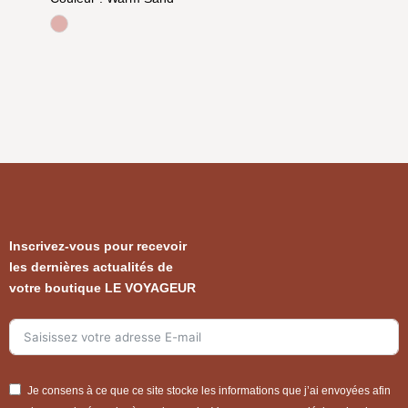
Rose
Inscrivez-vous pour recevoir
les dernières actualités de
votre boutique LE VOYAGEUR
Je consens à ce que ce site stocke les informations que j’ai envoyées afin