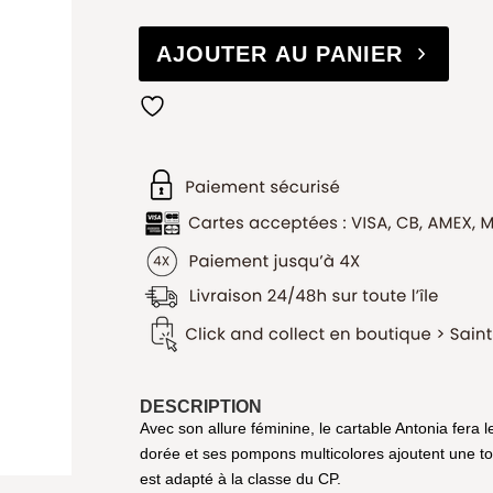
AJOUTER AU PANIER
DESCRIPTION
Avec son allure féminine, le cartable Antonia fera 
dorée et ses pompons multicolores ajoutent une to
est adapté à la classe du CP.