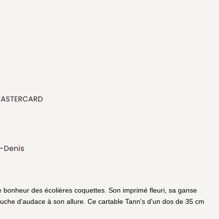
le bonheur des écolières coquettes. Son imprimé fleuri, sa ganse
uche d'audace à son allure. Ce cartable Tann's d'un dos de 35 cm