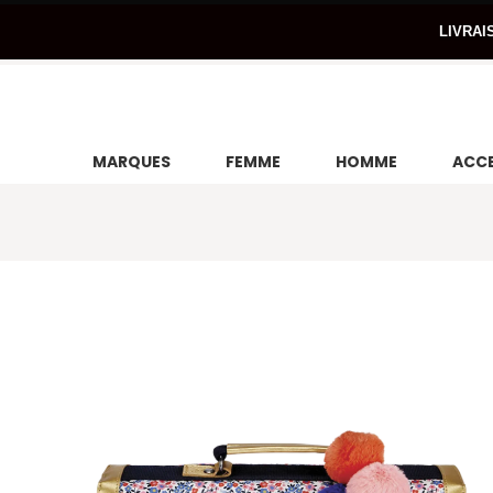
LIVRAI
MARQUES
FEMME
HOMME
ACCE