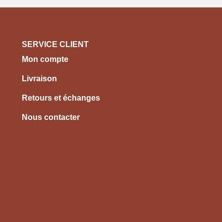
SERVICE CLIENT
Mon compte
Livraison
Retours et échanges
Nous contacter