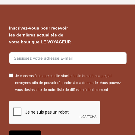
Inscrivez-vous pour recevoir
les dernières actualités de
votre boutique LE VOYAGEUR
Je consens à ce que ce site stocke les informations que j’ai
envoyées afin de pouvoir répondre à ma demande. Vous pouvez
vous désinscrire de notre liste de diffusion à tout moment.