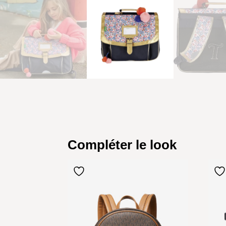
Compléter le look