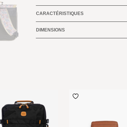
CARACTÉRISTIQUES
DIMENSIONS