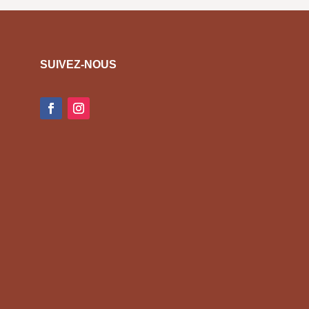
SUIVEZ-NOUS