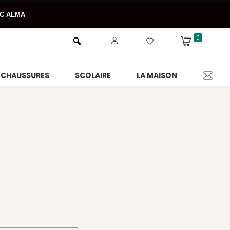
EC ALMA
0
CHAUSSURES
SCOLAIRE
LA MAISON