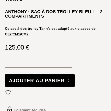
ANTHONY · SAC À DOS TROLLEY BLEU L – 2
COMPARTIMENTS
Ce sac à dos trolley Tann’s est adapté aux classes de
CE2/CM1/CM2.
125,00
€
AJOUTER AU PANIER