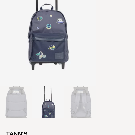
TANN'S