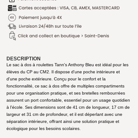
DESCRIPTION
Le sac à dos à roulettes Tann's Anthony Bleu est idéal pour les
élèves du CP au CM2. Il dispose d'une poche intérieure et
d'une poche extérieure. Conçu pour le confort et la
fonctionnalité, ce sac à dos offre de multiples compartiments
pour une organisation pratique, et ses bretelles rembourrées
assurent un port confortable, essentiel pour un usage quotidien
à l'école. Ses dimensions sont de 41 cm de longueur, 17 cm de
largeur et 31 cm de profondeur, et il est déperlant avec une
séparation intérieure, offrant ainsi une solution pratique et
écologique pour les besoins scolaires.