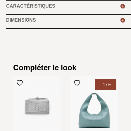
CARACTÉRISTIQUES
DIMENSIONS
Compléter le look
- 17%