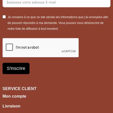
Je consens à ce que ce site stocke les informations que j’ai envoyées afin
de pouvoir répondre à ma demande. Vous pouvez vous désinscrire de
notre liste de diffusion à tout moment.
S'inscrire
SERVICE CLIENT
Mon compte
Livraison