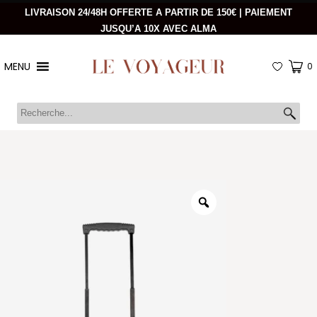
LIVRAISON 24/48H OFFERTE A PARTIR DE 150€ | PAIEMENT
JUSQU’A 10X AVEC ALMA
MENU
0