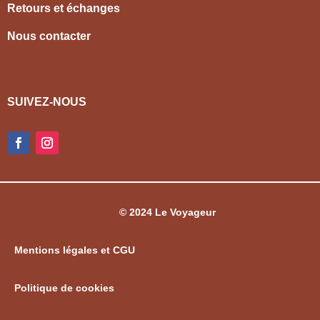
Retours et échanges
Nous contacter
SUIVEZ-NOUS
© 2024 Le Voyageur
Mentions légales et CGU
Politique de cookies