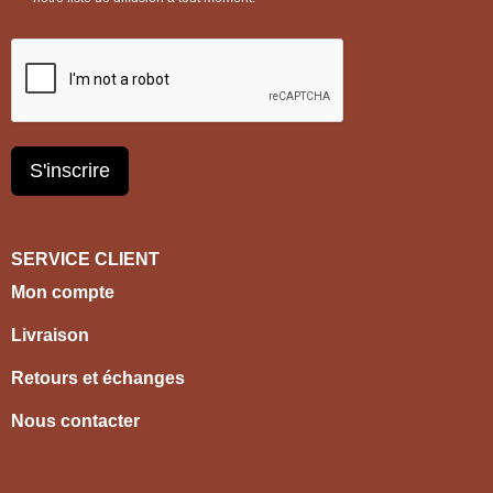
S'inscrire
SERVICE CLIENT
Mon compte
Livraison
Retours et échanges
Nous contacter