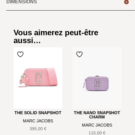
DIMENSIONS
Vous aimerez peut-être
aussi…
THE SOLID SNAPSHOT
THE NANO SNAPSHOT
CHARM
MARC JACOBS
MARC JACOBS
395,00
€
115,00
€