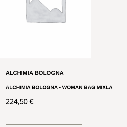
ALCHIMIA BOLOGNA
ALCHIMIA BOLOGNA • WOMAN BAG MIXLA
224,50
€