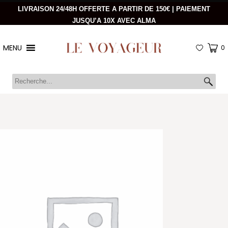
LIVRAISON 24/48H OFFERTE A PARTIR DE 150€ | PAIEMENT
JUSQU’A 10X AVEC ALMA
MENU
0