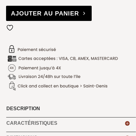
AJOUTER AU PANIER
DESCRIPTION
CARACTÉRISTIQUES