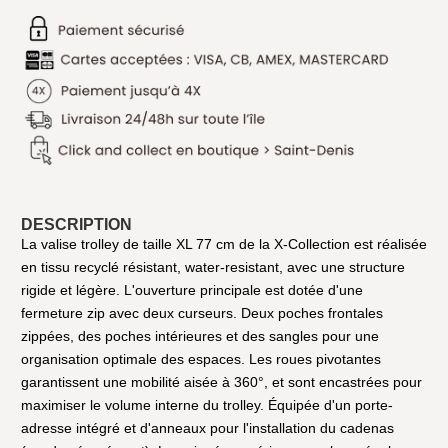
DESCRIPTION
La valise trolley de taille XL 77 cm de la X-Collection est réalisée
en tissu recyclé résistant, water-resistant, avec une structure
rigide et légère. L'ouverture principale est dotée d'une
fermeture zip avec deux curseurs. Deux poches frontales
zippées, des poches intérieures et des sangles pour une
organisation optimale des espaces. Les roues pivotantes
garantissent une mobilité aisée à 360°, et sont encastrées pour
maximiser le volume interne du trolley. Équipée d'un porte-
adresse intégré et d'anneaux pour l'installation du cadenas