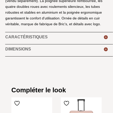
(vendu séparément). La poignée supérieure rembourrée, les
quatre doubles roues avec roulements silencieux, les tubes
robustes et stables en aluminium et la poignée ergonomique
garantissent le confort d'utilisation. Ornée de détails en cuir
véritable, marque de fabrique de Bric's, et détails avec logo.
CARACTÉRISTIQUES
DIMENSIONS
Compléter le look