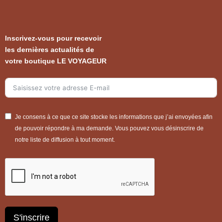
Inscrivez-vous pour recevoir
les dernières actualités de
votre boutique LE VOYAGEUR
Je consens à ce que ce site stocke les informations que j’ai envoyées afin
de pouvoir répondre à ma demande. Vous pouvez vous désinscrire de
notre liste de diffusion à tout moment.
S'inscrire