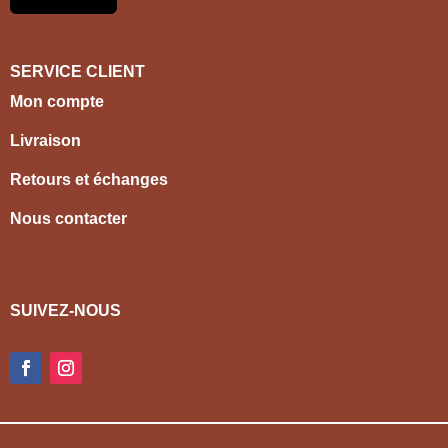
SERVICE CLIENT
Mon compte
Livraison
Retours et échanges
Nous contacter
SUIVEZ-NOUS