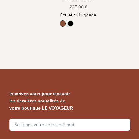
285,00
€
Couleur
: Luggage
Luggage
Noir
Inscrivez-vous pour recevoir
les dernières actualités de
votre boutique LE VOYAGEUR