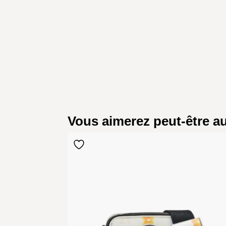
Vous aimerez peut-être 