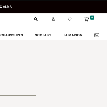
EC ALMA
0
CHAUSSURES
SCOLAIRE
LA MAISON