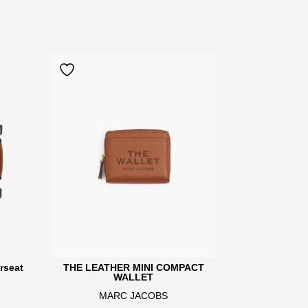
rseat
THE LEATHER MINI COMPACT
WALLET
MARC JACOBS