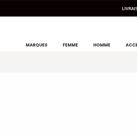
LIVRAI
MARQUES
FEMME
HOMME
ACCE