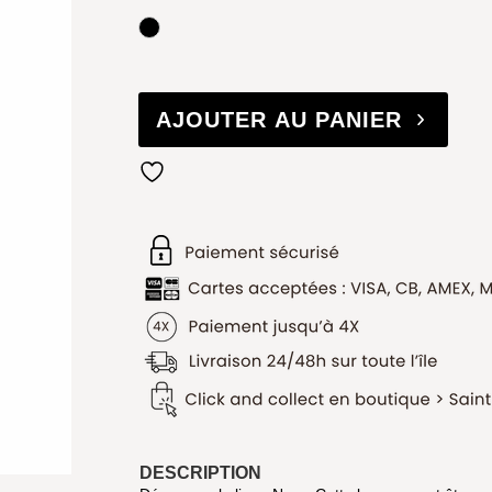
Noir
AJOUTER AU PANIER
DESCRIPTION