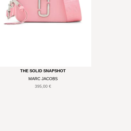
THE SOLID SNAPSHOT
MARC JACOBS
395,00
€