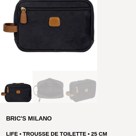
BRIC'S MILANO
LIFE • TROUSSE DE TOILETTE • 25 CM