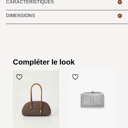
CARACTÉRISTIQUES
DIMENSIONS
Compléter le look