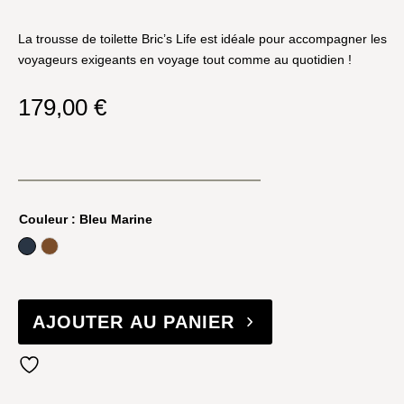
La trousse de toilette Bric’s Life est idéale pour accompagner les
voyageurs exigeants en voyage tout comme au quotidien !
179,00
€
Couleur
: Bleu Marine
Bleu Marine
Camel
AJOUTER AU PANIER