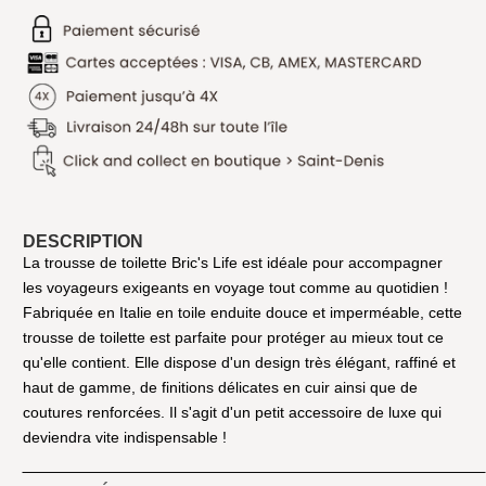
DESCRIPTION
La trousse de toilette Bric's Life est idéale pour accompagner
les voyageurs exigeants en voyage tout comme au quotidien !
Fabriquée en Italie en toile enduite douce et imperméable, cette
trousse de toilette est parfaite pour protéger au mieux tout ce
qu'elle contient. Elle dispose d'un design très élégant, raffiné et
haut de gamme, de finitions délicates en cuir ainsi que de
coutures renforcées. Il s'agit d'un petit accessoire de luxe qui
deviendra vite indispensable !