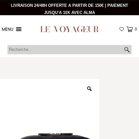
LIVRAISON 24/48H OFFERTE A PARTIR DE 150€ | PAIEMENT
JUSQU’A 10X AVEC ALMA
MENU
0