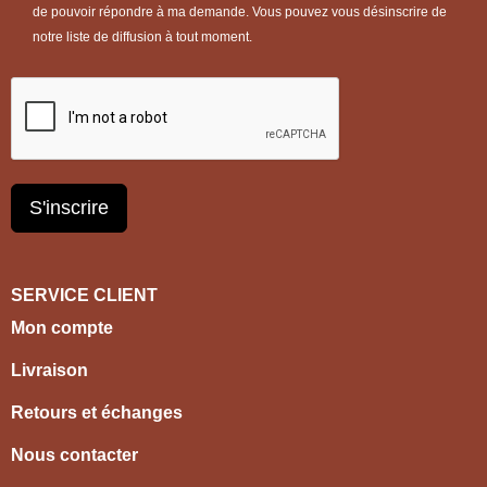
de pouvoir répondre à ma demande. Vous pouvez vous désinscrire de
notre liste de diffusion à tout moment.
S'inscrire
SERVICE CLIENT
Mon compte
Livraison
Retours et échanges
Nous contacter