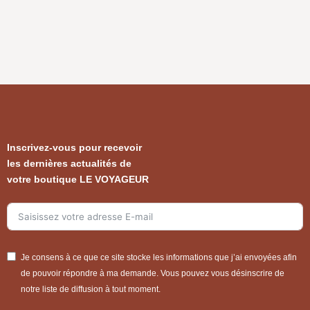
Inscrivez-vous pour recevoir
les dernières actualités de
votre boutique LE VOYAGEUR
Je consens à ce que ce site stocke les informations que j’ai envoyées afin
de pouvoir répondre à ma demande. Vous pouvez vous désinscrire de
notre liste de diffusion à tout moment.