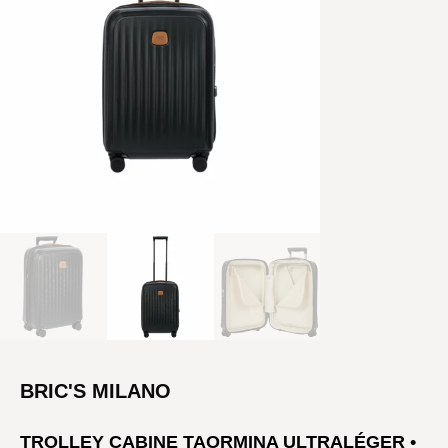
BRIC'S MILANO
TROLLEY CABINE TAORMINA ULTRALÉGER •