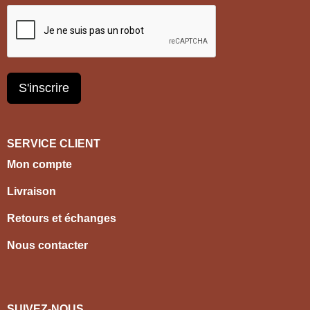
S'inscrire
SERVICE CLIENT
Mon compte
Livraison
Retours et échanges
Nous contacter
SUIVEZ-NOUS