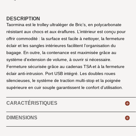
DESCRIPTION
Taormina est le trolley ultraléger de Bric’s, en polycarbonate
résistant aux chocs et aux éraflures. L’intérieur est conçu pour
offrir commodité : la surface est facile à nettoyer, la fermeture
éclair et les sangles intérieures facilitent l’organisation du
bagage. En outre, la contenance est maximisée grâce au
système d’extension de volume, à ouvrir si nécessaire.
Fermeture sécurisée grâce au cadenas TSA et à la fermeture
éclair anti-intrusion. Port USB intégré. Les doubles roues
silencieuses, le système de traction multi-stop et la poignée
supérieure en cuir souple garantissent le confort d’utilisation.
CARACTÉRISTIQUES
DIMENSIONS