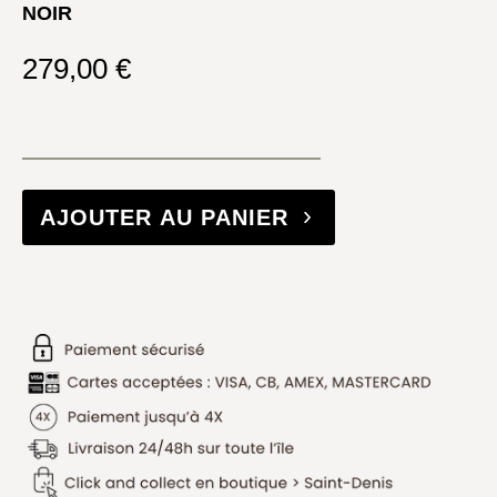
NOIR
279,00
€
AJOUTER AU PANIER