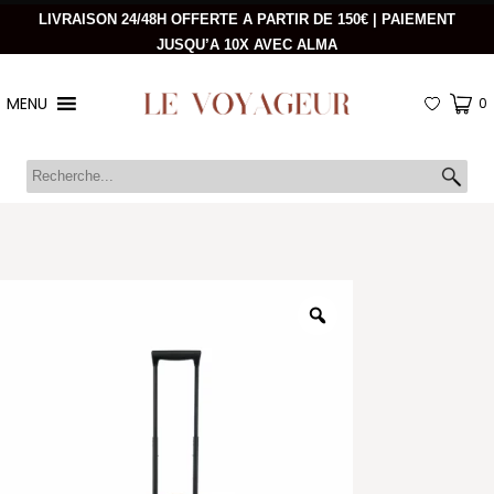
LIVRAISON 24/48H OFFERTE A PARTIR DE 150€ | PAIEMENT
JUSQU’A 10X AVEC ALMA
MENU
0