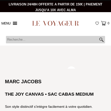
LIVRAISON 24/48H OFFERTE A PARTIR DE 150€ | PAIEMENT
JUSQU’A 10X AVEC ALMA
MENU
0
MARC JACOBS
THE JOY CANVAS • SAC CABAS MEDIUM
Son style distinctif s’intègre facilement à votre quotidien.