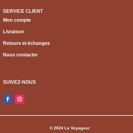
SERVICE CLIENT
Mon compte
Livraison
Retours et échanges
Nous contacter
SUIVEZ-NOUS
© 2024 Le Voyageur