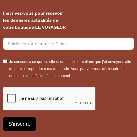
Inscrivez-vous pour recevoir
les dernières actualités de
votre boutique LE VOYAGEUR
Je consens à ce que ce site stocke les informations que j’ai envoyées afin
de pouvoir répondre à ma demande. Vous pouvez vous désinscrire de
notre liste de diffusion à tout moment.
S'inscrire