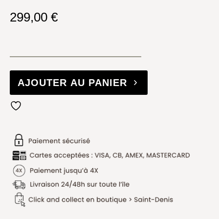
299,00
€
AJOUTER AU PANIER