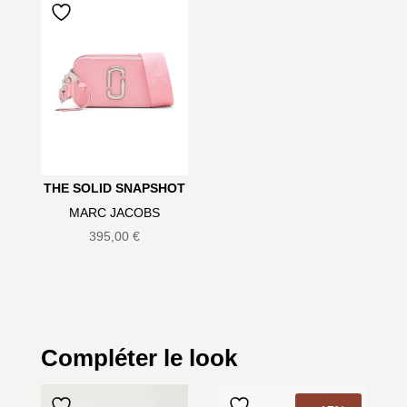
THE SOLID SNAPSHOT
MARC JACOBS
395,00
€
Compléter le look