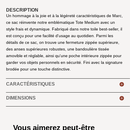
DESCRIPTION
Un hommage à la joie et à la légèreté caractéristiques de Marc,
ce sac réinvente notre emblématique Tote Medium avec un
style frais et dynamique. Fabriqué dans notre toile best-seller, il
est conçu pour une facilité d'usage au quotidien. Parmi les
détails de ce sac, on trouve une fermeture zippée supérieure,
des anses supérieures robustes, une bandoulière tissée
amovible et réglable, ainsi qu'une poche intérieure zippée pour
garder vos objets personnels en sécurité. Fini avec la signature
brodée pour une touche distinctive.
CARACTÉRISTIQUES
DIMENSIONS
Vous aimerez peut-être