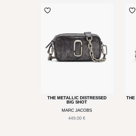
THE METALLIC DISTRESSED
THE
BIG SHOT
MARC JACOBS
449,00
€