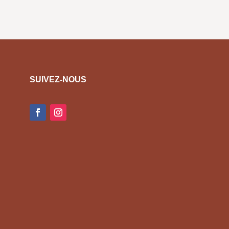
SUIVEZ-NOUS