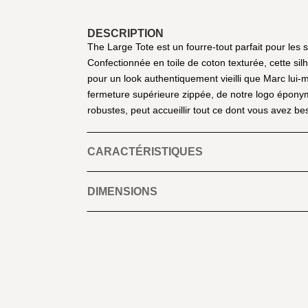
DESCRIPTION
The Large Tote est un fourre-tout parfait pour les 
Confectionnée en toile de coton texturée, cette sil
pour un look authentiquement vieilli que Marc lui
fermeture supérieure zippée, de notre logo éponym
robustes, peut accueillir tout ce dont vous avez be
CARACTÉRISTIQUES
DIMENSIONS