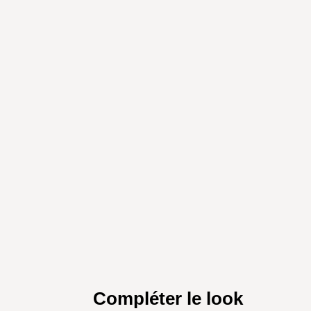
Compléter le look