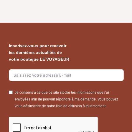
Inscrivez-vous pour recevoir
les dernières actualités de
votre boutique LE VOYAGEUR
Je consens à ce que ce site stocke les informations que j’ai
envoyées afin de pouvoir répondre à ma demande. Vous pouvez
vous désinscrire de notre liste de diffusion à tout moment.