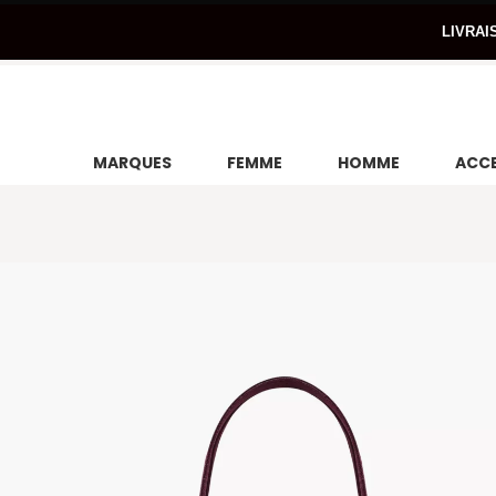
LIVRAI
MARQUES
FEMME
HOMME
ACCE