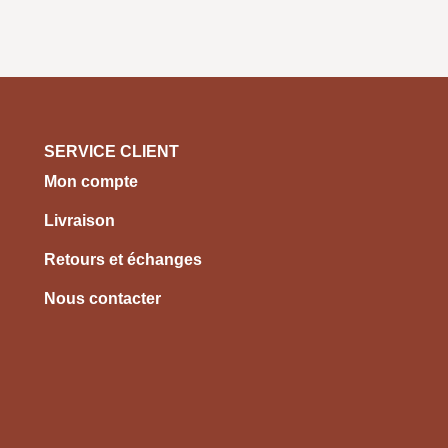
SERVICE CLIENT
Mon compte
Livraison
Retours et échanges
Nous contacter