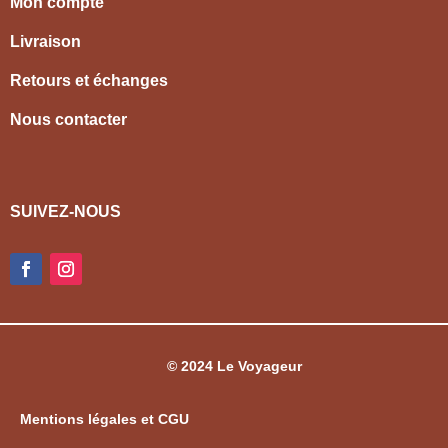
Mon compte
Livraison
Retours et échanges
Nous contacter
SUIVEZ-NOUS
© 2024 Le Voyageur
Mentions légales et CGU