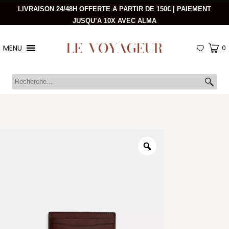
LIVRAISON 24/48H OFFERTE A PARTIR DE 150€ | PAIEMENT
JUSQU’A 10X AVEC ALMA
MENU
0