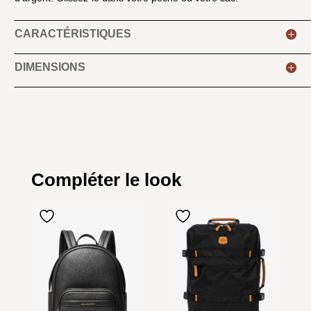
CARACTÉRISTIQUES
DIMENSIONS
Compléter le look