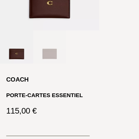
COACH
PORTE-CARTES ESSENTIEL
115,00
€