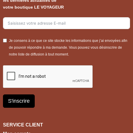
les dernières actualités de
votre boutique LE VOYAGEUR
Je consens à ce que ce site stocke les informations que j’ai envoyées afin
de pouvoir répondre à ma demande. Vous pouvez vous désinscrire de
notre liste de diffusion à tout moment.
S'inscrire
SERVICE CLIENT