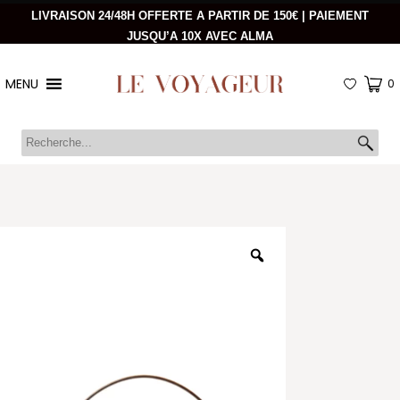
LIVRAISON 24/48H OFFERTE A PARTIR DE 150€ | PAIEMENT
JUSQU’A 10X AVEC ALMA
MENU
0