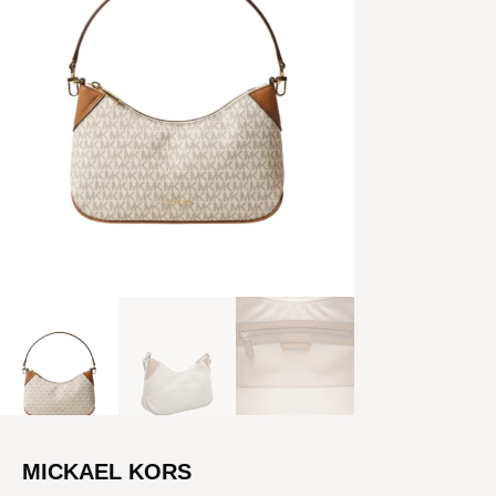
MICKAEL KORS