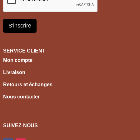
S'inscrire
SERVICE CLIENT
Mon compte
Livraison
Retours et échanges
Nous contacter
SUIVEZ-NOUS