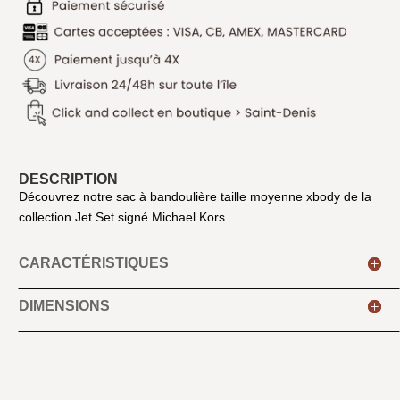
DESCRIPTION
Découvrez notre sac à bandoulière taille moyenne xbody de la
collection Jet Set signé Michael Kors.
CARACTÉRISTIQUES
DIMENSIONS