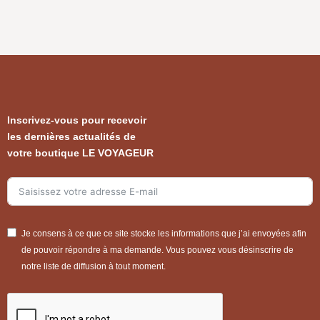
Inscrivez-vous pour recevoir
les dernières actualités de
votre boutique LE VOYAGEUR
Je consens à ce que ce site stocke les informations que j’ai envoyées afin
de pouvoir répondre à ma demande. Vous pouvez vous désinscrire de
notre liste de diffusion à tout moment.