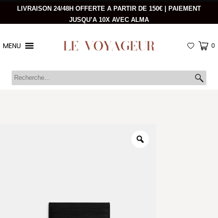
LIVRAISON 24/48H OFFERTE A PARTIR DE 150€ | PAIEMENT
JUSQU’A 10X AVEC ALMA
MENU
0