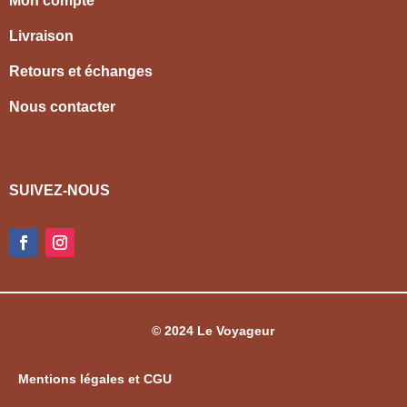
Mon compte
Livraison
Retours et échanges
Nous contacter
SUIVEZ-NOUS
© 2024 Le Voyageur
Mentions légales et CGU