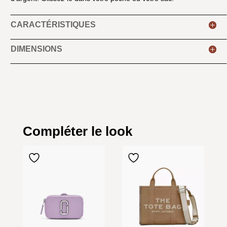
CARACTÉRISTIQUES
DIMENSIONS
Compléter le look