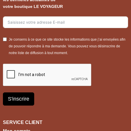
votre boutique LE VOYAGEUR
Je consens à ce que ce site stocke les informations que j’ai envoyées afin
de pouvoir répondre à ma demande. Vous pouvez vous désinscrire de
notre liste de diffusion à tout moment.
S'inscrire
SERVICE CLIENT