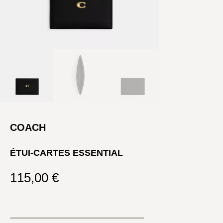
COACH
ÉTUI-CARTES ESSENTIAL
115,00
€