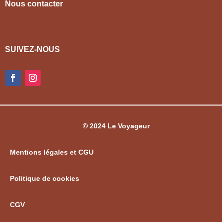
Nous contacter
SUIVEZ-NOUS
© 2024 Le Voyageur
Mentions légales et CGU
Politique de cookies
CGV