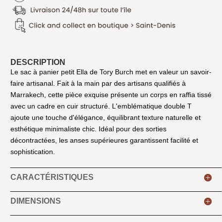
DESCRIPTION
Le sac à panier petit Ella de Tory Burch met en valeur un savoir-
faire artisanal. Fait à la main par des artisans qualifiés à
Marrakech, cette pièce exquise présente un corps en raffia tissé
avec un cadre en cuir structuré. L'emblématique double T
ajoute une touche d'élégance, équilibrant texture naturelle et
esthétique minimaliste chic. Idéal pour des sorties
décontractées, les anses supérieures garantissent facilité et
sophistication.
CARACTÉRISTIQUES
DIMENSIONS