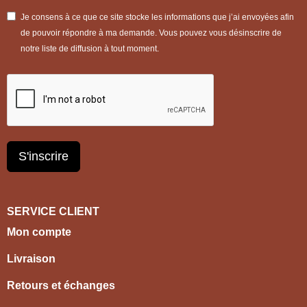
Je consens à ce que ce site stocke les informations que j’ai envoyées afin
de pouvoir répondre à ma demande. Vous pouvez vous désinscrire de
notre liste de diffusion à tout moment.
S'inscrire
SERVICE CLIENT
Mon compte
Livraison
Retours et échanges