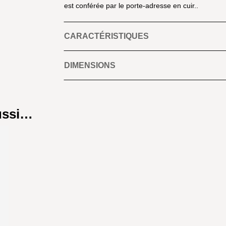
est conférée par le porte-adresse en cuir..
CARACTÉRISTIQUES
DIMENSIONS
aussi…