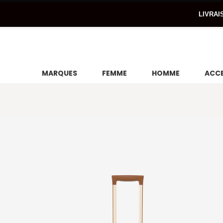
LIVRAI
MARQUES
FEMME
HOMME
ACCE