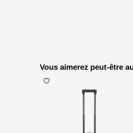
Vous aimerez peut-être 