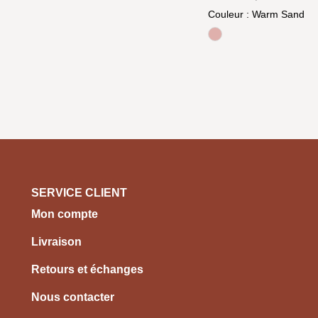
Couleur
: Warm Sand
Rose
SERVICE CLIENT
Mon compte
Livraison
Retours et échanges
Nous contacter