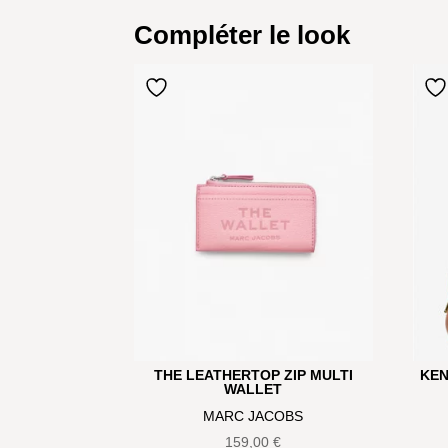
Compléter le look
THE LEATHERTOP ZIP MULTI
KEN
WALLET
MARC JACOBS
159,00
€