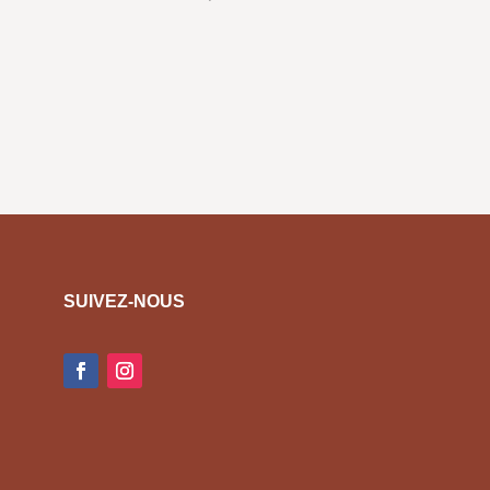
SUIVEZ-NOUS