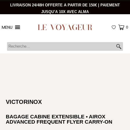
LIVRAISON 24/48H OFFERTE A PARTIR DE 150€ | PAIEMENT
JUSQU’A 10X AVEC ALMA
MENU
0
VICTORINOX
BAGAGE CABINE EXTENSIBLE • AIROX
ADVANCED FREQUENT FLYER CARRY-ON