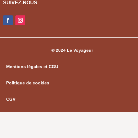
SUIVEZ-NOUS
© 2024 Le Voyageur
Mentions légales et CGU
Politique de cookies
CGV