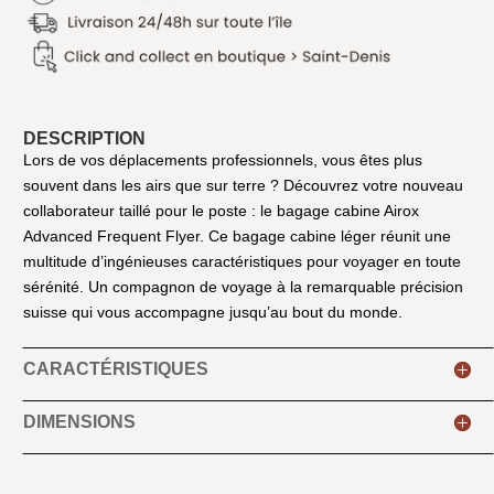
DESCRIPTION
Lors de vos déplacements professionnels, vous êtes plus
souvent dans les airs que sur terre ? Découvrez votre nouveau
collaborateur taillé pour le poste : le bagage cabine Airox
Advanced Frequent Flyer. Ce bagage cabine léger réunit une
multitude d’ingénieuses caractéristiques pour voyager en toute
sérénité. Un compagnon de voyage à la remarquable précision
suisse qui vous accompagne jusqu’au bout du monde.
CARACTÉRISTIQUES
DIMENSIONS