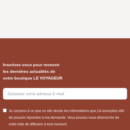
Inscrivez-vous pour recevoir
les dernières actualités de
votre boutique LE VOYAGEUR
Je consens à ce que ce site stocke les informations que j’ai envoyées afin
de pouvoir répondre à ma demande. Vous pouvez vous désinscrire de
notre liste de diffusion à tout moment.