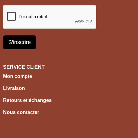
S'inscrire
SERVICE CLIENT
Mon compte
Livraison
Retours et échanges
Nous contacter