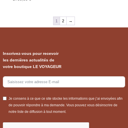
1
2
→
Inscrivez-vous pour recevoir
les dernières actualités de
votre boutique LE VOYAGEUR
Je consens à ce que ce site stocke les informations que j’ai envoyées afin
de pouvoir répondre à ma demande. Vous pouvez vous désinscrire de
notre liste de diffusion à tout moment.