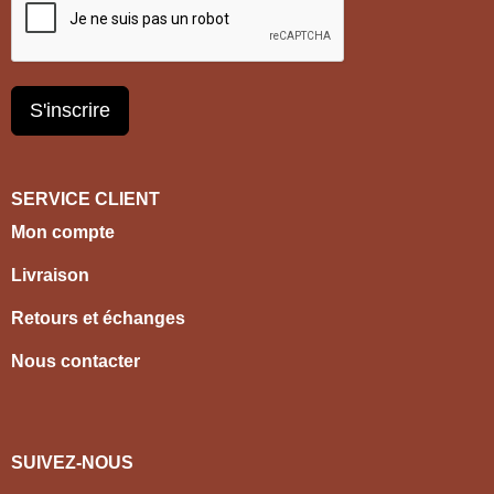
S'inscrire
SERVICE CLIENT
Mon compte
Livraison
Retours et échanges
Nous contacter
SUIVEZ-NOUS