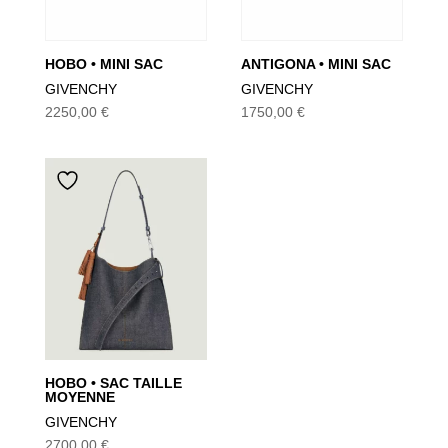
HOBO • MINI SAC
ANTIGONA • MINI SAC
GIVENCHY
GIVENCHY
2250,00
€
1750,00
€
HOBO • SAC TAILLE
MOYENNE
GIVENCHY
2700,00
€