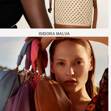
ISIDORA MALVA