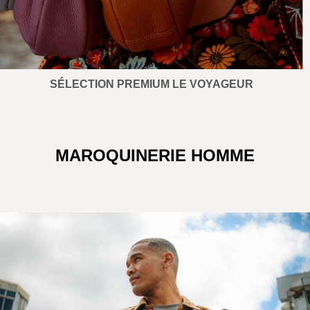
SÉLECTION PREMIUM LE VOYAGEUR
MAROQUINERIE HOMME