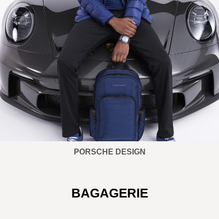
PORSCHE DESIGN
BAGAGERIE