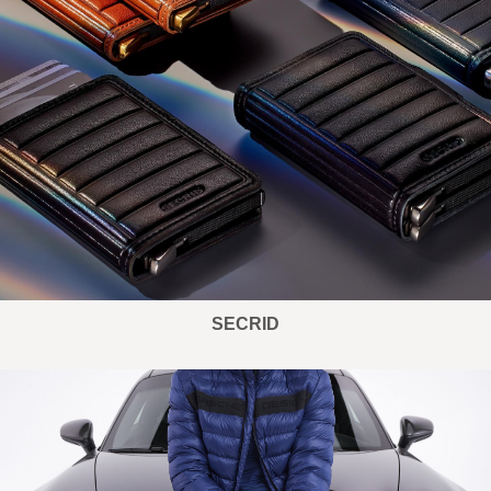
SECRID