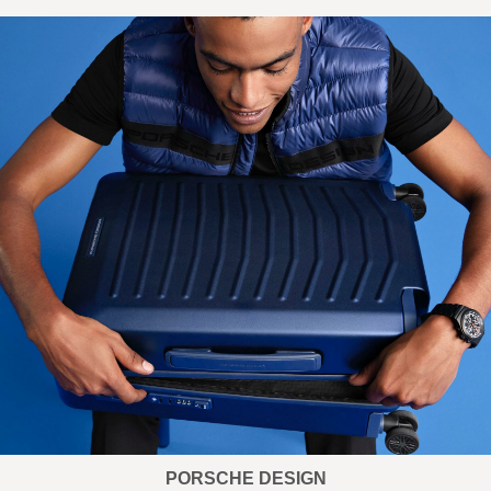
PORSCHE DESIGN