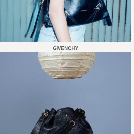
GIVENCHY