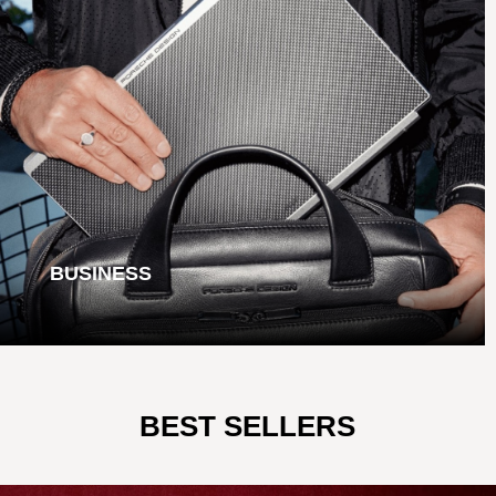
BUSINESS
BEST SELLERS