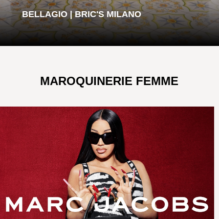
BELLAGIO | BRIC'S MILANO
MAROQUINERIE FEMME