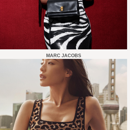
MARC JACOBS