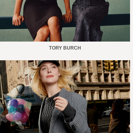
TORY BURCH