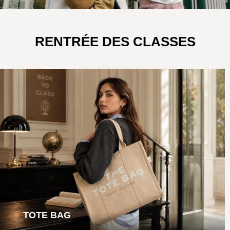
RENTRÉE DES CLASSES
TOTE BAG