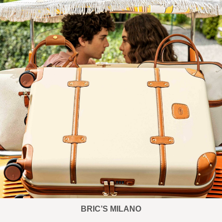
BRIC’S MILANO