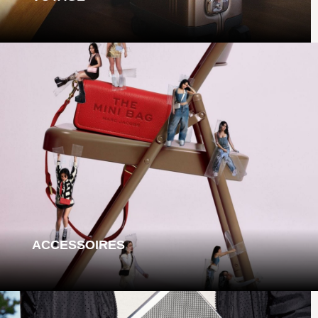
ACCESSOIRES