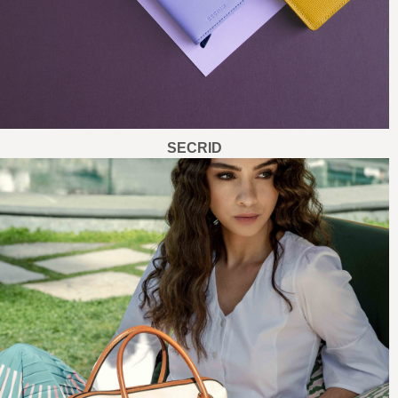
SECRID