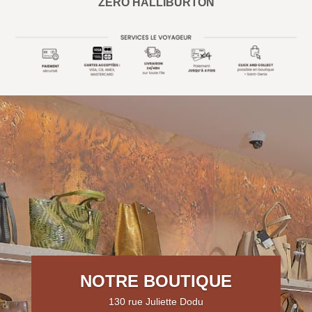
ZERO HALLIBURTON
NOTRE BOUTIQUE
130 rue Juliette Dodu