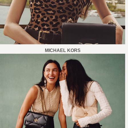
MICHAEL KORS