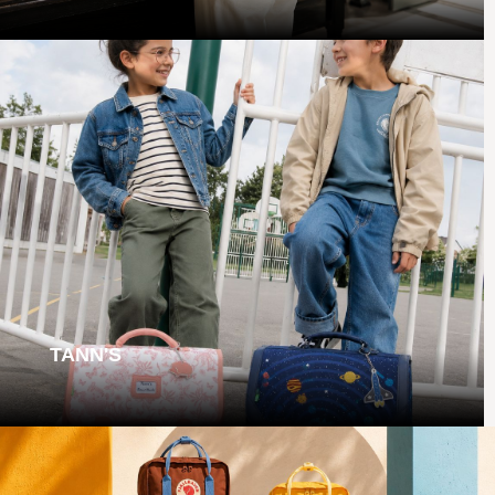
TANN'S