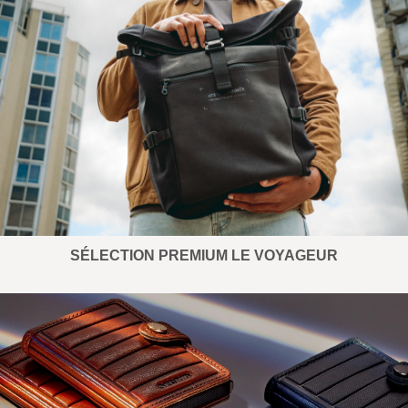
SÉLECTION PREMIUM LE VOYAGEUR