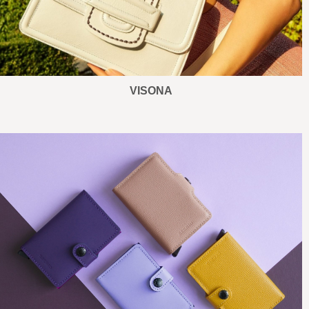
VISONA