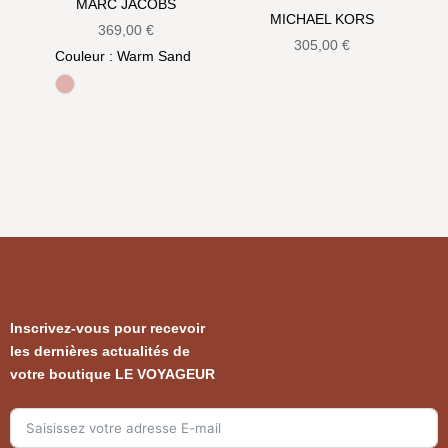
MARC JACOBS
MICHAEL KORS
369,00
€
305,00
€
Couleur
: Warm Sand
Rose
Inscrivez-vous pour recevoir
les dernières actualités de
votre boutique LE VOYAGEUR