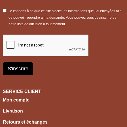
Je consens à ce que ce site stocke les informations que j’ai envoyées afin
de pouvoir répondre à ma demande. Vous pouvez vous désinscrire de
notre liste de diffusion à tout moment.
S'inscrire
SERVICE CLIENT
Mon compte
Livraison
Retours et échanges