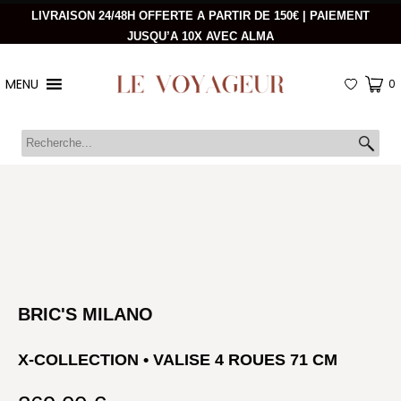
LIVRAISON 24/48H OFFERTE A PARTIR DE 150€ | PAIEMENT
JUSQU’A 10X AVEC ALMA
MENU
0
BRIC'S MILANO
X-COLLECTION • VALISE 4 ROUES 71 CM