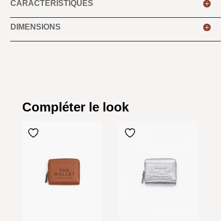
CARACTÉRISTIQUES
DIMENSIONS
Compléter le look