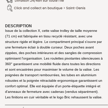
DESCRIPTION
Issue de la collection X, cette valise trolley de taille moyenne
(71 cm) est fabriquée en tissu recyclé résistant, avec une
structure rigide et légère. Le compartiment principal s'ouvre par
une fermeture éclair à double curseur. Deux poches avant
zippées, des poches intérieures et des sangles de compression
optimisent l'organisation. Les roulettes pivotantes silencieuses à
360° garantissent une mobilité fluide dans toutes les directions
et sont encastrées pour maximiser le volume de la valise. Les
poignées de transport rembourrées, les tubes en aluminium
robustes et la poignée rétractable ergonomique garantissent un
confort optimal. Elle est équipée d'un porte-étiquette intégré et
d'anneaux de fermeture avec cadenas (vendus séparément).
Les finitions en cuir véritable et le logo Bric rehaussent la valise.