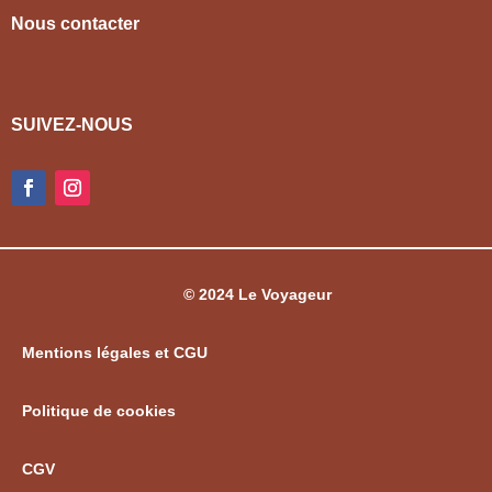
Nous contacter
SUIVEZ-NOUS
© 2024 Le Voyageur
Mentions légales et CGU
Politique de cookies
CGV