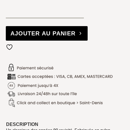
AJOUTER AU PANIER
DESCRIPTION