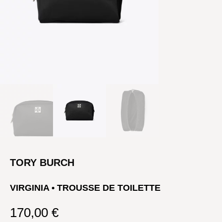
TORY BURCH
VIRGINIA • TROUSSE DE TOILETTE
170,00
€