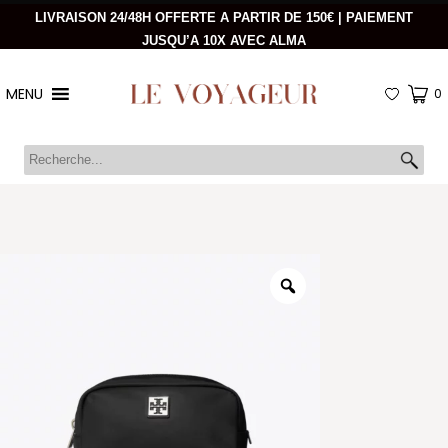
LIVRAISON 24/48H OFFERTE A PARTIR DE 150€ | PAIEMENT
JUSQU’A 10X AVEC ALMA
MENU
0