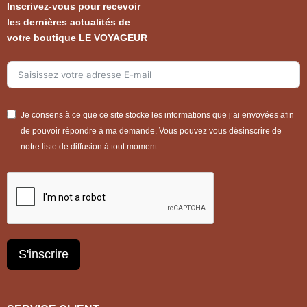
Inscrivez-vous pour recevoir
les dernières actualités de
votre boutique LE VOYAGEUR
Je consens à ce que ce site stocke les informations que j’ai envoyées afin
de pouvoir répondre à ma demande. Vous pouvez vous désinscrire de
notre liste de diffusion à tout moment.
S'inscrire