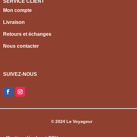
SERVICE CLIENT
Mon compte
Livraison
Retours et échanges
Nous contacter
SUIVEZ-NOUS
© 2024 Le Voyageur