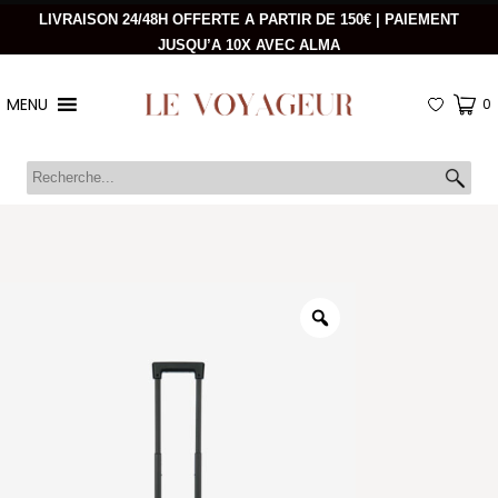
LIVRAISON 24/48H OFFERTE A PARTIR DE 150€ | PAIEMENT
JUSQU’A 10X AVEC ALMA
MENU
0