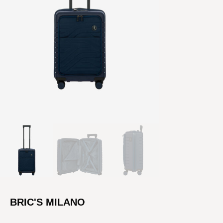
BRIC'S MILANO