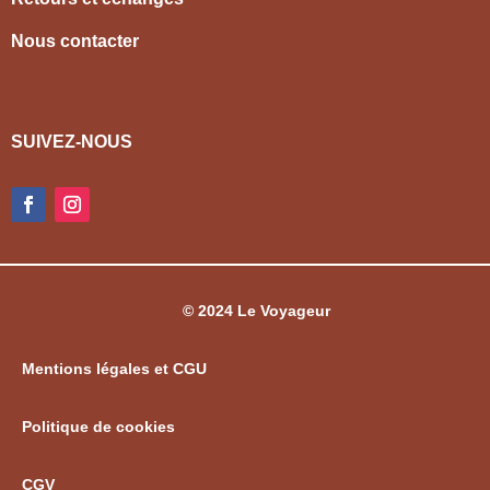
Nous contacter
SUIVEZ-NOUS
© 2024 Le Voyageur
Mentions légales et CGU
Politique de cookies
CGV