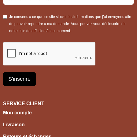
Je consens à ce que ce site stocke les informations que j’ai envoyées afin
de pouvoir répondre à ma demande. Vous pouvez vous désinscrire de
notre liste de diffusion à tout moment.
S'inscrire
SERVICE CLIENT
Mon compte
Livraison
Retours et échanges