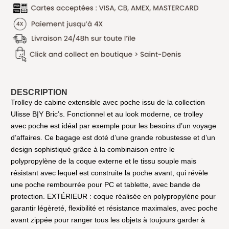
DESCRIPTION
Trolley de cabine extensible avec poche issu de la collection
Ulisse B|Y Bric’s. Fonctionnel et au look moderne, ce trolley
avec poche est idéal par exemple pour les besoins d’un voyage
d’affaires. Ce bagage est doté d’une grande robustesse et d’un
design sophistiqué grâce à la combinaison entre le
polypropylène de la coque externe et le tissu souple mais
résistant avec lequel est construite la poche avant, qui révèle
une poche rembourrée pour PC et tablette, avec bande de
protection. EXTÉRIEUR : coque réalisée en polypropylène pour
garantir légèreté, flexibilité et résistance maximales, avec poche
avant zippée pour ranger tous les objets à toujours garder à