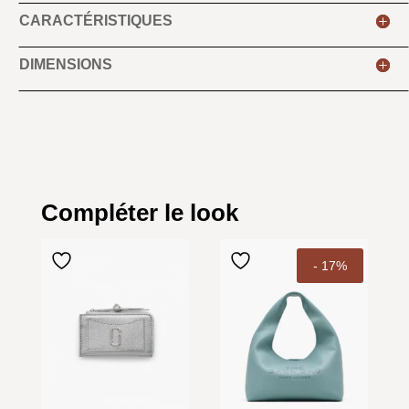
CARACTÉRISTIQUES
DIMENSIONS
Compléter le look
- 17%