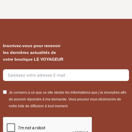
Inscrivez-vous pour recevoir
les dernières actualités de
votre boutique LE VOYAGEUR
Je consens à ce que ce site stocke les informations que j’ai envoyées afin
de pouvoir répondre à ma demande. Vous pouvez vous désinscrire de
notre liste de diffusion à tout moment.