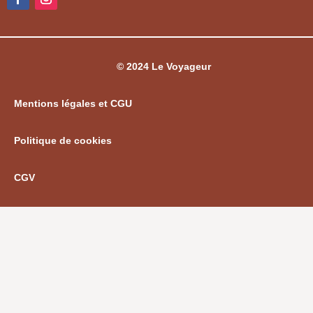
© 2024 Le Voyageur
Mentions légales et CGU
Politique de cookies
CGV