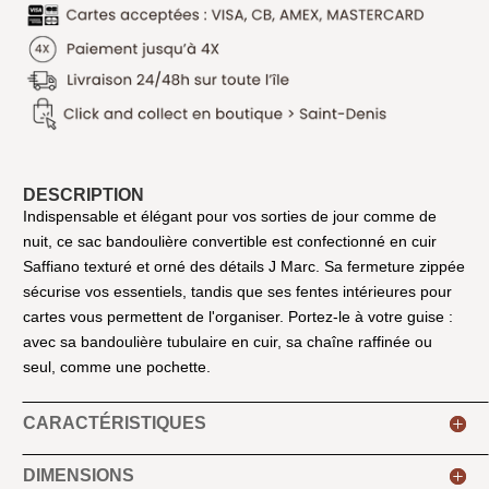
DESCRIPTION
Indispensable et élégant pour vos sorties de jour comme de
nuit, ce sac bandoulière convertible est confectionné en cuir
Saffiano texturé et orné des détails J Marc. Sa fermeture zippée
sécurise vos essentiels, tandis que ses fentes intérieures pour
cartes vous permettent de l'organiser. Portez-le à votre guise :
avec sa bandoulière tubulaire en cuir, sa chaîne raffinée ou
seul, comme une pochette.
CARACTÉRISTIQUES
DIMENSIONS