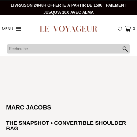
LIVRAISON 24/48H OFFERTE A PARTIR DE 150€ | PAIEMENT
JUSQU’A 10X AVEC ALMA
MENU
0
MARC JACOBS
THE SNAPSHOT • CONVERTIBLE SHOULDER
BAG