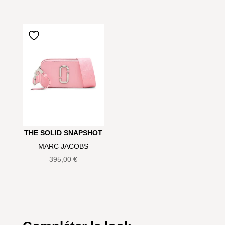
THE SOLID SNAPSHOT
MARC JACOBS
395,00
€