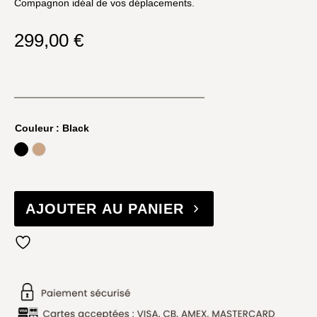
Compagnon idéal de vos déplacements.
299,00
€
Couleur
: Black
Black
Camel
AJOUTER AU PANIER