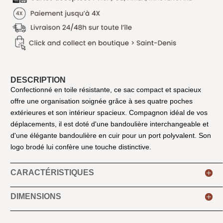
DESCRIPTION
Confectionné en toile résistante, ce sac compact et spacieux
offre une organisation soignée grâce à ses quatre poches
extérieures et son intérieur spacieux. Compagnon idéal de vos
déplacements, il est doté d'une bandoulière interchangeable et
d'une élégante bandoulière en cuir pour un port polyvalent. Son
logo brodé lui confère une touche distinctive.
CARACTÉRISTIQUES
DIMENSIONS