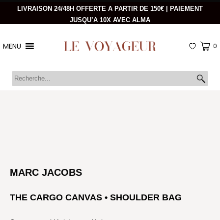
LIVRAISON 24/48H OFFERTE A PARTIR DE 150€ | PAIEMENT
JUSQU’A 10X AVEC ALMA
MENU
0
MARC JACOBS
THE CARGO CANVAS • SHOULDER BAG