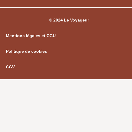
© 2024 Le Voyageur
Mentions légales et CGU
Politique de cookies
CGV