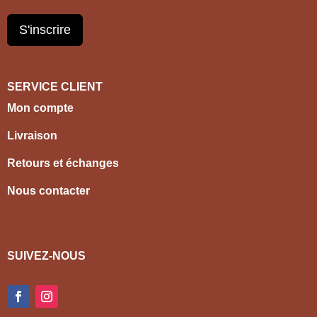
S'inscrire
SERVICE CLIENT
Mon compte
Livraison
Retours et échanges
Nous contacter
SUIVEZ-NOUS