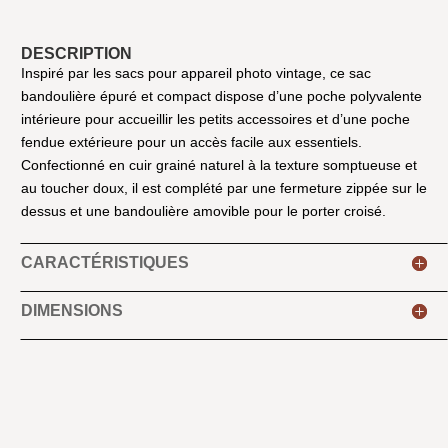
DESCRIPTION
Inspiré par les sacs pour appareil photo vintage, ce sac
bandoulière épuré et compact dispose d’une poche polyvalente
intérieure pour accueillir les petits accessoires et d’une poche
fendue extérieure pour un accès facile aux essentiels.
Confectionné en cuir grainé naturel à la texture somptueuse et
au toucher doux, il est complété par une fermeture zippée sur le
dessus et une bandoulière amovible pour le porter croisé.
CARACTÉRISTIQUES
DIMENSIONS