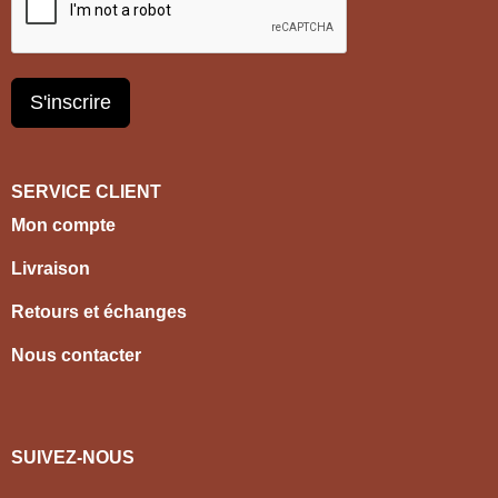
S'inscrire
SERVICE CLIENT
Mon compte
Livraison
Retours et échanges
Nous contacter
SUIVEZ-NOUS