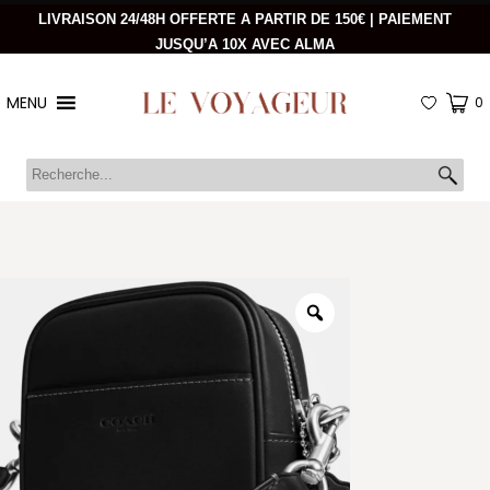
LIVRAISON 24/48H OFFERTE A PARTIR DE 150€ | PAIEMENT
JUSQU’A 10X AVEC ALMA
MENU
0