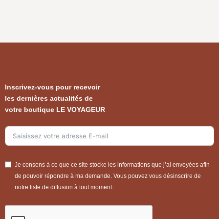
Inscrivez-vous pour recevoir
les dernières actualités de
votre boutique LE VOYAGEUR
Je consens à ce que ce site stocke les informations que j’ai envoyées afin
de pouvoir répondre à ma demande. Vous pouvez vous désinscrire de
notre liste de diffusion à tout moment.