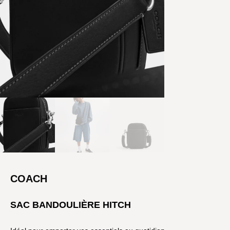
COACH
SAC BANDOULIÈRE HITCH