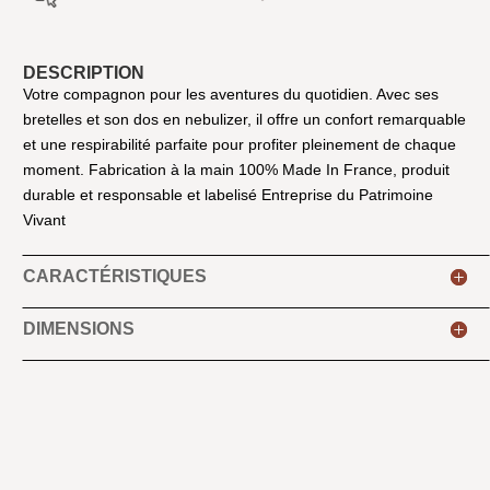
DESCRIPTION
Votre compagnon pour les aventures du quotidien. Avec ses
bretelles et son dos en nebulizer, il offre un confort remarquable
et une respirabilité parfaite pour profiter pleinement de chaque
moment. Fabrication à la main 100% Made In France, produit
durable et responsable et labelisé Entreprise du Patrimoine
Vivant
CARACTÉRISTIQUES
DIMENSIONS