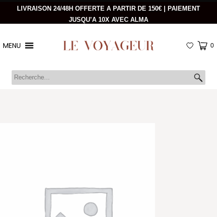
LIVRAISON 24/48H OFFERTE A PARTIR DE 150€ | PAIEMENT
JUSQU’A 10X AVEC ALMA
MENU
0