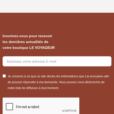
Inscrivez-vous pour recevoir
les dernières actualités de
votre boutique LE VOYAGEUR
Je consens à ce que ce site stocke les informations que j’ai envoyées afin
de pouvoir répondre à ma demande. Vous pouvez vous désinscrire de
notre liste de diffusion à tout moment.