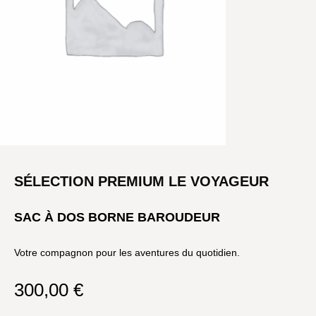
SÉLECTION PREMIUM LE VOYAGEUR
SAC À DOS BORNE BAROUDEUR
Votre compagnon pour les aventures du quotidien.
300,00
€