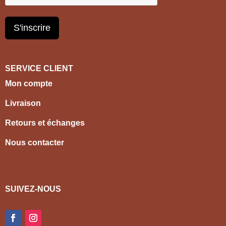
S'inscrire
SERVICE CLIENT
Mon compte
Livraison
Retours et échanges
Nous contacter
SUIVEZ-NOUS